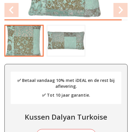
✅ Betaal vandaag 10% met iDEAL en de rest bij
aflevering.
✅ Tot 10 jaar garantie.
Kussen Dalyan Turkoise