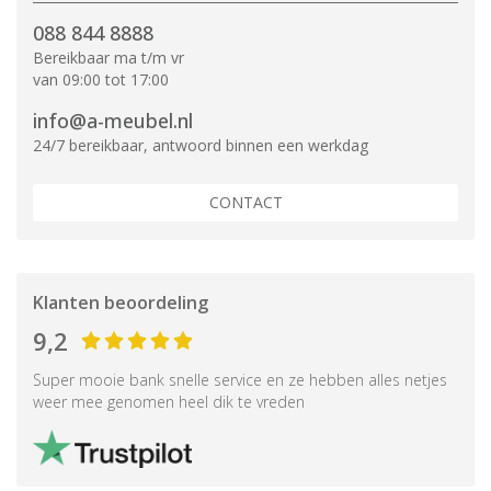
088 844 8888
Bereikbaar ma t/m vr
van 09:00 tot 17:00
info@a-meubel.nl
24/7 bereikbaar, antwoord binnen een werkdag
CONTACT
Klanten beoordeling
9,2
Super mooie bank snelle service en ze hebben alles netjes
weer mee genomen heel dik te vreden