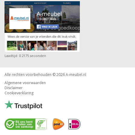
Laadtijd: 0.2175 seconden
Alle rechten voorbehouden © 2026
A-meubel.nl
Algemene voorwaarden
Disclaimer
Cookieverklaring