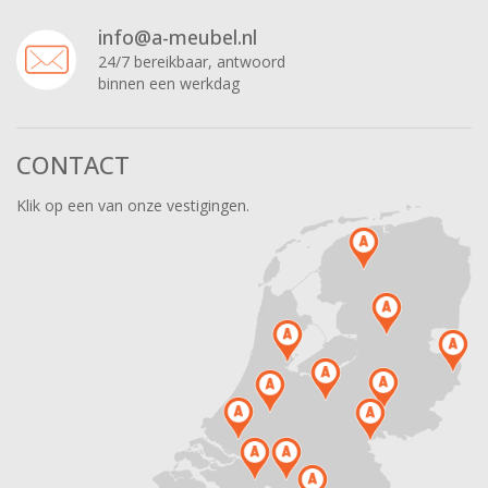
info@a-meubel.nl
24/7 bereikbaar, antwoord
binnen een werkdag
CONTACT
Klik op een van onze vestigingen.