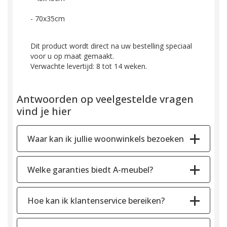
- 70x35cm
Dit product wordt direct na uw bestelling speciaal
voor u op maat gemaakt.
Verwachte levertijd: 8 tot 14 weken.
Antwoorden op veelgestelde vragen
vind je hier
Waar kan ik jullie woonwinkels bezoeken
Welke garanties biedt A-meubel?
Hoe kan ik klantenservice bereiken?