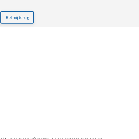
Bel mij terug