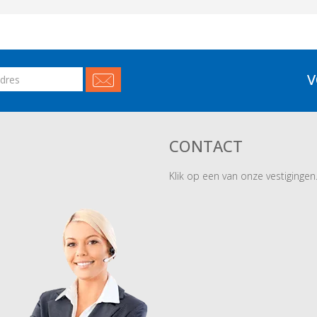
V
CONTACT
Klik op een van onze vestigingen