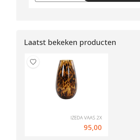
Laatst bekeken producten
IZEDA VAAS 2X
95,00