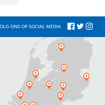
OLG ONS
OP SOCIAL MEDIA
.