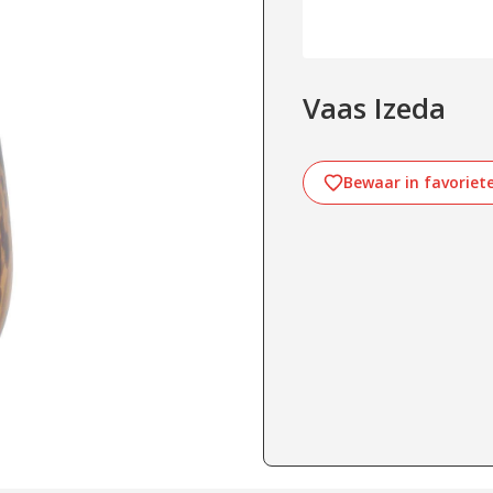
Vaas Izeda
Bewaar in favoriet