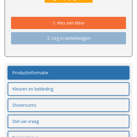
1.
Kies een kleur
2. Leg in winkelwagen
Productinformatie
Kleuren en bekleding
Showrooms
Stel uw vraag