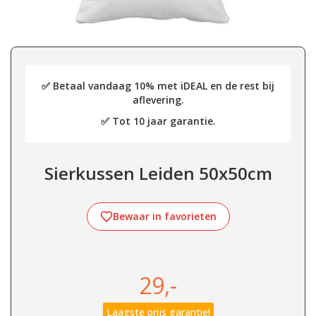
✅ Betaal vandaag 10% met iDEAL en de rest bij
aflevering.
✅ Tot 10 jaar garantie.
Sierkussen Leiden 50x50cm
Bewaar in favorieten
29,-
Laagste prijs garantie!