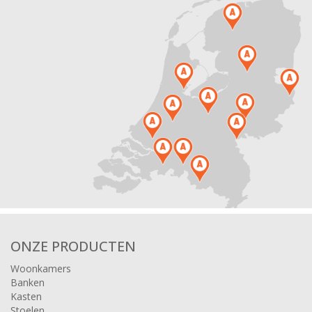
ONZE PRODUCTEN
Woonkamers
Banken
Kasten
Stoelen