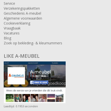
Service
Verzekeringspakketten
Geschiedenis A-meubel
Algemene voorwaarden
Cookieverklaring
Vraagbaak
Vacatures
Blog
Zoek op bekleding- & kleurnummers
LIKE A-MEUBEL
Laadtijd: 0.1953 seconden