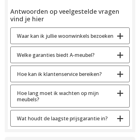
Antwoorden op veelgestelde vragen
vind je hier
Waar kan ik jullie woonwinkels bezoeken
Welke garanties biedt A-meubel?
Hoe kan ik klantenservice bereiken?
Hoe lang moet ik wachten op mijn
meubels?
Wat houdt de laagste prijsgarantie in?