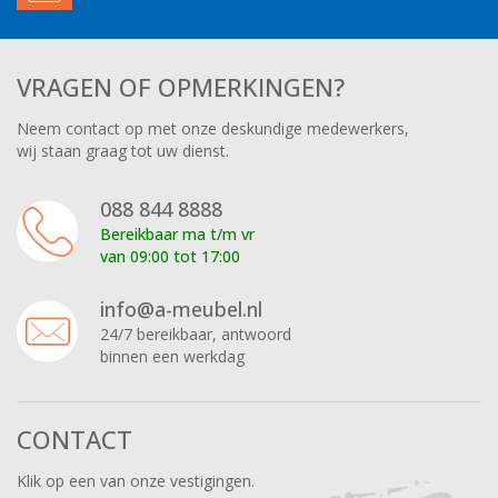
VRAGEN OF OPMERKINGEN?
Neem contact op met onze deskundige medewerkers,
wij staan graag tot uw dienst.
088 844 8888
Bereikbaar ma t/m vr
van 09:00 tot 17:00
info@a-meubel.nl
24/7 bereikbaar, antwoord
binnen een werkdag
CONTACT
Klik op een van onze vestigingen.