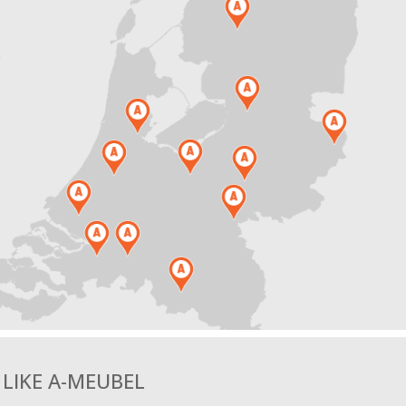
.
LIKE A-MEUBEL