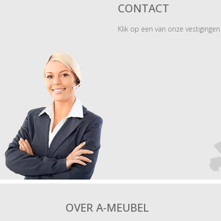
CONTACT
Klik op een van onze vestigingen
OVER A-MEUBEL