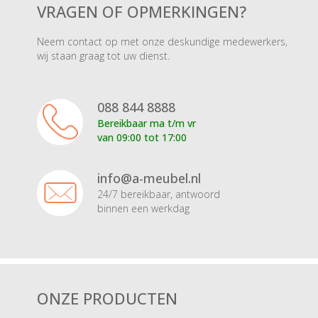
VRAGEN OF OPMERKINGEN?
Neem contact op met onze deskundige medewerkers,
wij staan graag tot uw dienst.
088 844 8888
Bereikbaar ma t/m vr
van 09:00 tot 17:00
info@a-meubel.nl
24/7 bereikbaar, antwoord
binnen een werkdag
ONZE PRODUCTEN