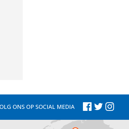
OLG ONS
OP SOCIAL MEDIA