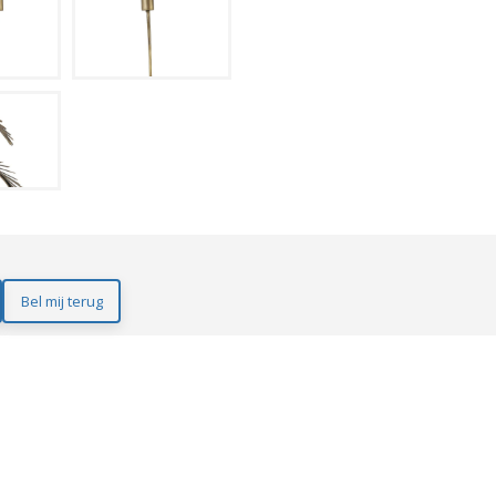
Bel mij terug