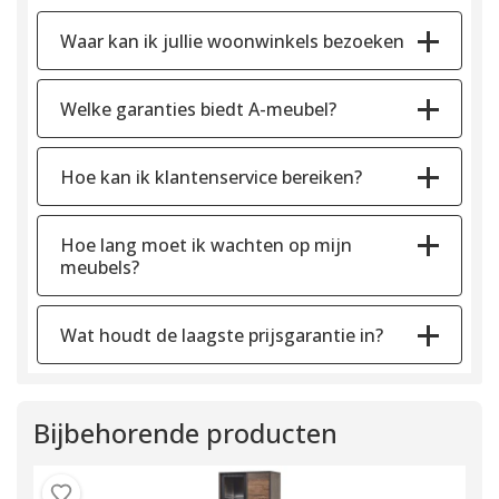
Waar kan ik jullie woonwinkels bezoeken
Welke garanties biedt A-meubel?
Hoe kan ik klantenservice bereiken?
Hoe lang moet ik wachten op mijn
meubels?
Wat houdt de laagste prijsgarantie in?
Bijbehorende producten