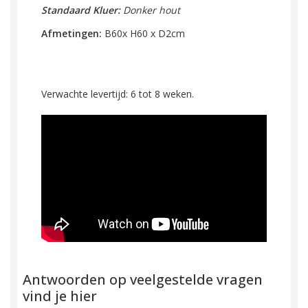
Standaard Kluer:
Donker hout
Afmetingen:
B60x H60 x D2cm
Verwachte levertijd: 6 tot 8 weken.
Antwoorden op veelgestelde vragen
vind je hier