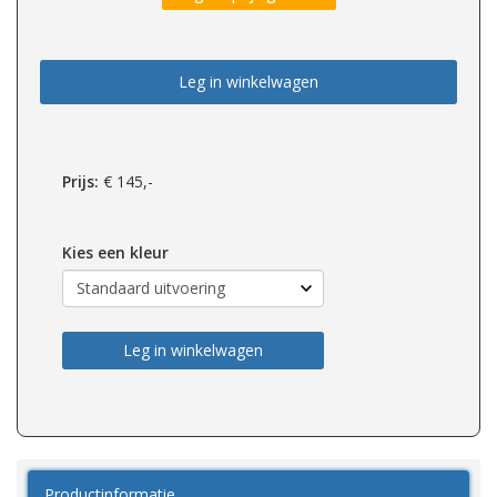
Leg in winkelwagen
Prijs:
€
145,-
Kies een kleur
Leg in winkelwagen
Productinformatie