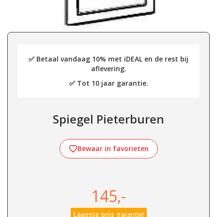
✅ Betaal vandaag 10% met iDEAL en de rest bij
aflevering.
✅ Tot 10 jaar garantie.
Spiegel Pieterburen
Bewaar in favorieten
145,-
Laagste prijs garantie!