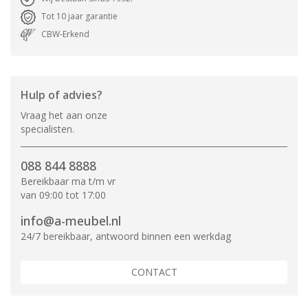
Tot 10 jaar garantie
CBW-Erkend
Hulp of advies?
Vraag het aan onze
specialisten.
088 844 8888
Bereikbaar ma t/m vr
van 09:00 tot 17:00
info@a-meubel.nl
24/7 bereikbaar, antwoord binnen een werkdag
CONTACT