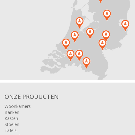
ONZE PRODUCTEN
Woonkamers
Banken
Kasten
Stoelen
Tafels