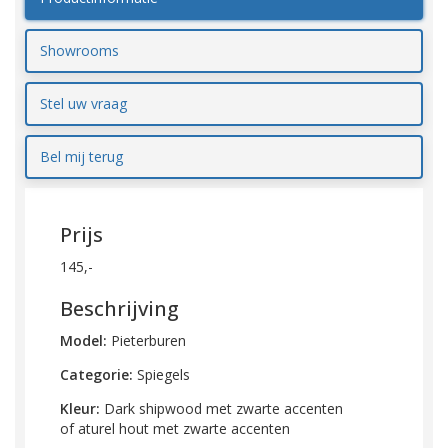
Showrooms
Stel uw vraag
Bel mij terug
Prijs
145,-
Beschrijving
Model:
Pieterburen
Categorie:
Spiegels
Kleur:
Dark shipwood met zwarte accenten
of aturel hout met zwarte accenten