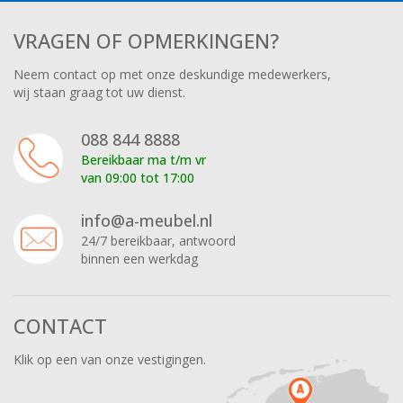
VRAGEN OF OPMERKINGEN?
Neem contact op met onze deskundige medewerkers,
wij staan graag tot uw dienst.
088 844 8888
Bereikbaar ma t/m vr
van 09:00 tot 17:00
info@a-meubel.nl
24/7 bereikbaar, antwoord
binnen een werkdag
CONTACT
Klik op een van onze vestigingen.