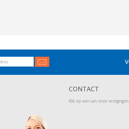
V
CONTACT
Klik op een van onze vestigingen