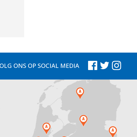
OLG ONS
OP SOCIAL MEDIA
.