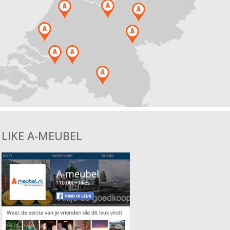
LIKE A-MEUBEL