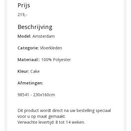
Prijs
219,-
Beschrijving
Model:
Amsterdam
Categorie:
Vloerkleden
Materiaal:
:
100% Polyester
Kleur:
Cake
Afmetingen:
98541 - 230x160cm
Dit product wordt direct na uw bestelling speciaal
voor u op maat gemaakt.
Verwachte levertijd: 8 tot 14 weken.