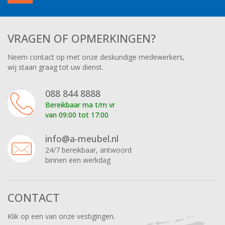
VRAGEN OF OPMERKINGEN?
Neem contact op met onze deskundige medewerkers,
wij staan graag tot uw dienst.
088 844 8888
Bereikbaar ma t/m vr
van 09:00 tot 17:00
info@a-meubel.nl
24/7 bereikbaar, antwoord
binnen een werkdag
CONTACT
Klik op een van onze vestigingen.