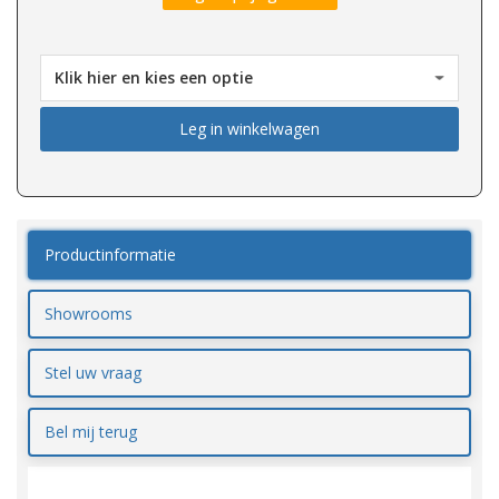
Leg in winkelwagen
Productinformatie
Showrooms
Stel uw vraag
Bel mij terug