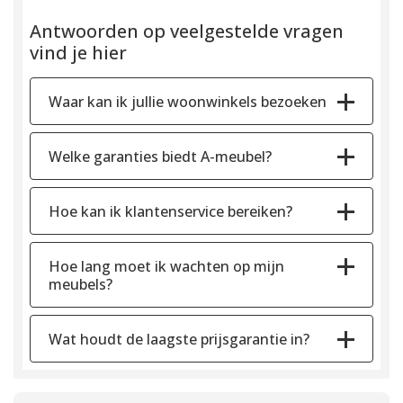
Antwoorden op veelgestelde vragen
vind je hier
Waar kan ik jullie woonwinkels bezoeken
Welke garanties biedt A-meubel?
Hoe kan ik klantenservice bereiken?
Hoe lang moet ik wachten op mijn
meubels?
Wat houdt de laagste prijsgarantie in?