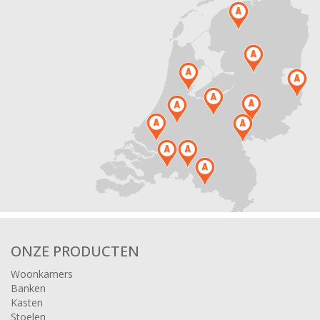
ONZE PRODUCTEN
Woonkamers
Banken
Kasten
Stoelen