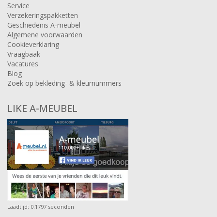
Service
Verzekeringspakketten
Geschiedenis A-meubel
Algemene voorwaarden
Cookieverklaring
Vraagbaak
Vacatures
Blog
Zoek op bekleding- & kleurnummers
LIKE A-MEUBEL
Laadtijd: 0.1797 seconden