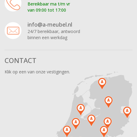
Bereikbaar ma t/m vr
van 09:00 tot 17:00
info@a-meubel.nl
24/7 bereikbaar, antwoord
binnen een werkdag
CONTACT
Klik op een van onze vestigingen.