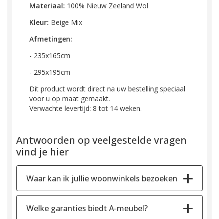
Materiaal:
100% Nieuw Zeeland Wol
Kleur:
Beige Mix
Afmetingen:
- 235x165cm
- 295x195cm
Dit product wordt direct na uw bestelling speciaal
voor u op maat gemaakt.
Verwachte levertijd: 8 tot 14 weken.
Antwoorden op veelgestelde vragen
vind je hier
Waar kan ik jullie woonwinkels bezoeken
Welke garanties biedt A-meubel?