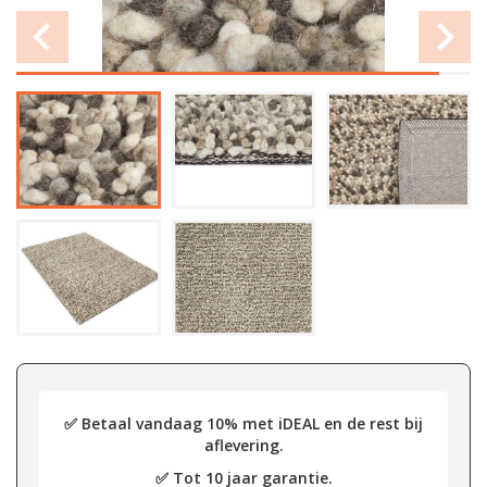
✅ Betaal vandaag 10% met iDEAL en de rest bij
aflevering.
✅ Tot 10 jaar garantie.