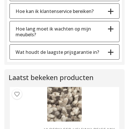
Hoe kan ik klantenservice bereiken?
Hoe lang moet ik wachten op mijn
meubels?
Wat houdt de laagste prijsgarantie in?
Laatst bekeken producten