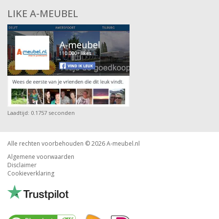
LIKE A-MEUBEL
Laadtijd: 0.1757 seconden
Alle rechten voorbehouden © 2026
A-meubel.nl
Algemene voorwaarden
Disclaimer
Cookieverklaring