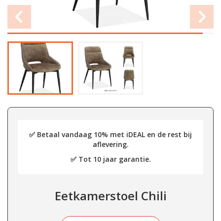
✅ Betaal vandaag 10% met iDEAL en de rest bij
aflevering.
✅ Tot 10 jaar garantie.
Eetkamerstoel Chili