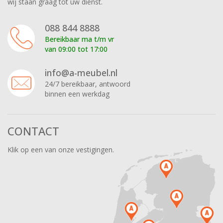
wij staan graag tot uw dienst.
088 844 8888
Bereikbaar ma t/m vr
van 09:00 tot 17:00
info@a-meubel.nl
24/7 bereikbaar, antwoord
binnen een werkdag
CONTACT
Klik op een van onze vestigingen.