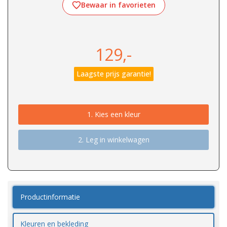
Bewaar in favorieten
129,-
Laagste prijs garantie!
1.
Kies een kleur
2. Leg in winkelwagen
Productinformatie
Kleuren en bekleding