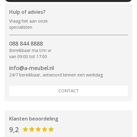
Hulp of advies?
Vraag het aan onze
specialisten.
088 844 8888
Bereikbaar ma t/m vr
van 09:00 tot 17:00
info@a-meubel.nl
24/7 bereikbaar, antwoord binnen een werkdag
CONTACT
Klanten beoordeling
9,2