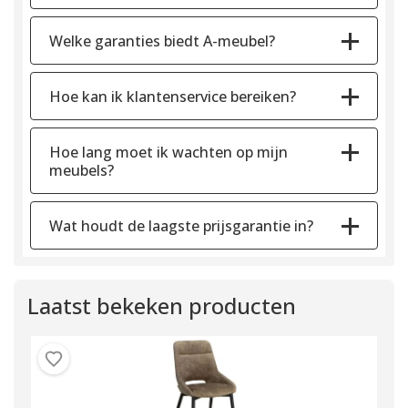
Welke garanties biedt A-meubel?
Hoe kan ik klantenservice bereiken?
Hoe lang moet ik wachten op mijn
meubels?
Wat houdt de laagste prijsgarantie in?
Laatst bekeken producten