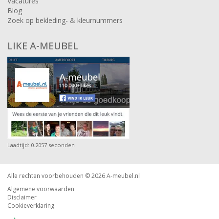
Vacatures
Blog
Zoek op bekleding- & kleurnummers
LIKE A-MEUBEL
Laadtijd: 0.2057 seconden
Alle rechten voorbehouden © 2026
A-meubel.nl
Algemene voorwaarden
Disclaimer
Cookieverklaring