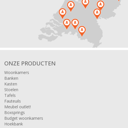
ONZE PRODUCTEN
Woonkamers
Banken
Kasten
Stoelen
Tafels
Fauteuils
Meubel outlet!
Boxsprings
Budget woonkamers
Hoekbank