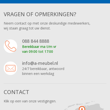
VRAGEN OF OPMERKINGEN?
Neem contact op met onze deskundige medewerkers,
wij staan graag tot uw dienst.
088 844 8888
Bereikbaar ma t/m vr
van 09:00 tot 17:00
info@a-meubel.nl
24/7 bereikbaar, antwoord
binnen een werkdag
CONTACT
Klik op een van onze vestigingen.