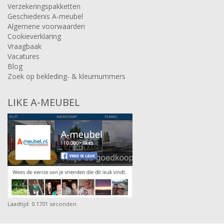
Verzekeringspakketten
Geschiedenis A-meubel
Algemene voorwaarden
Cookieverklaring
Vraagbaak
Vacatures
Blog
Zoek op bekleding- & kleurnummers
LIKE A-MEUBEL
Laadtijd: 0.1701 seconden