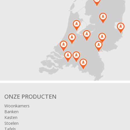
ONZE PRODUCTEN
Woonkamers
Banken
Kasten
Stoelen
Tafels