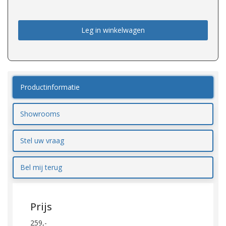
Leg in winkelwagen
Productinformatie
Showrooms
Stel uw vraag
Bel mij terug
Prijs
259,-