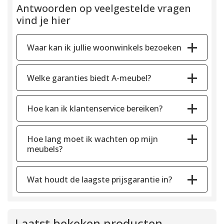
Antwoorden op veelgestelde vragen
vind je hier
Waar kan ik jullie woonwinkels bezoeken
Welke garanties biedt A-meubel?
Hoe kan ik klantenservice bereiken?
Hoe lang moet ik wachten op mijn
meubels?
Wat houdt de laagste prijsgarantie in?
Laatst bekeken producten