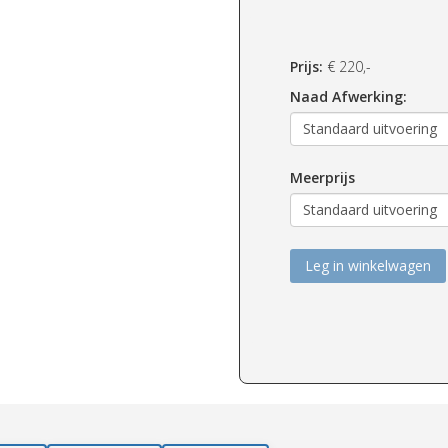
Prijs:
€
220,-
Naad Afwerking:
Meerprijs
Leg in winkelwagen