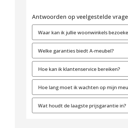
Antwoorden op veelgestelde vragen
Waar kan ik jullie woonwinkels bezoek
Welke garanties biedt A-meubel?
Hoe kan ik klantenservice bereiken?
Hoe lang moet ik wachten op mijn meu
Wat houdt de laagste prijsgarantie in?