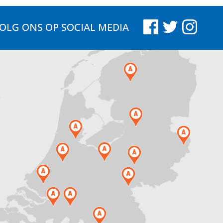
OLG ONS
OP SOCIAL MEDIA
.