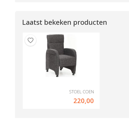
Laatst bekeken producten
STOEL COEN
220,00