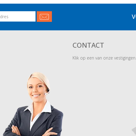
V
CONTACT
Klik op een van onze vestigingen