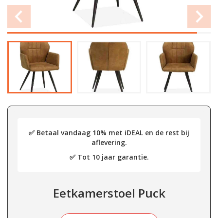
✅ Betaal vandaag 10% met iDEAL en de rest bij
aflevering.
✅ Tot 10 jaar garantie.
Eetkamerstoel Puck