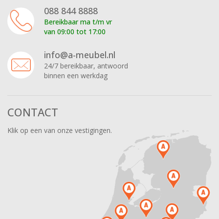
088 844 8888
Bereikbaar ma t/m vr
van 09:00 tot 17:00
info@a-meubel.nl
24/7 bereikbaar, antwoord
binnen een werkdag
CONTACT
Klik op een van onze vestigingen.