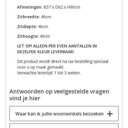
Afmetingen:
B57 x D62 x H90cm
Zitbreedte:
49cm
Zitdiepte:
46cm
Zithoogte:
49cm
LET OP! ALLEEN PER EVEN AANTALLEN IN
DEZELFDE KLEUR LEVERBAAR!
Dit product wordt direct na uw bestelling speciaal
voor u op maat gemaakt.
Verwachte levertijd: 1 tot 3 weken.
Antwoorden op veelgestelde vragen
vind je hier
Waar kan ik jullie woonwinkels bezoeken