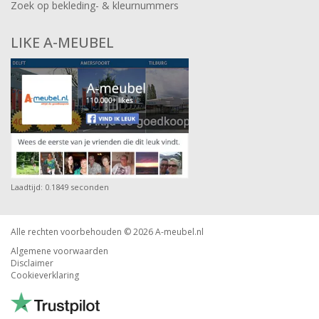
Zoek op bekleding- & kleurnummers
LIKE A-MEUBEL
Laadtijd: 0.1849 seconden
Alle rechten voorbehouden © 2026
A-meubel.nl
Algemene voorwaarden
Disclaimer
Cookieverklaring