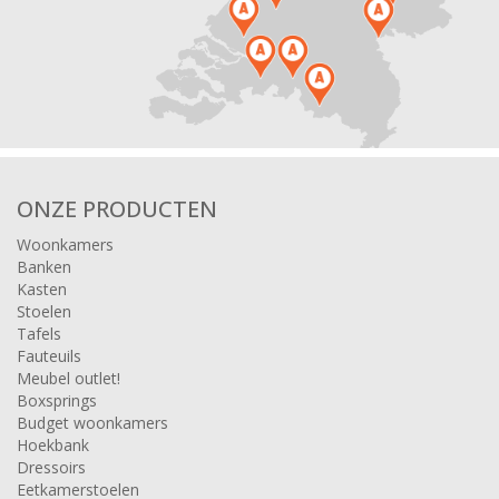
ONZE PRODUCTEN
Woonkamers
Banken
Kasten
Stoelen
Tafels
Fauteuils
Meubel outlet!
Boxsprings
Budget woonkamers
Hoekbank
Dressoirs
Eetkamerstoelen