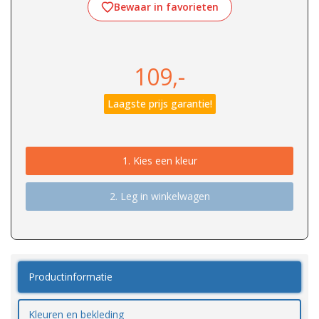
Bewaar in favorieten
109,-
Laagste prijs garantie!
1.
Kies een kleur
2. Leg in winkelwagen
Productinformatie
Kleuren en bekleding