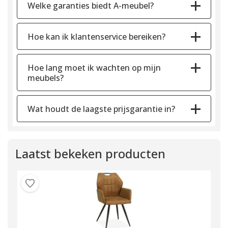
Welke garanties biedt A-meubel?
Hoe kan ik klantenservice bereiken?
Hoe lang moet ik wachten op mijn
meubels?
Wat houdt de laagste prijsgarantie in?
Laatst bekeken producten