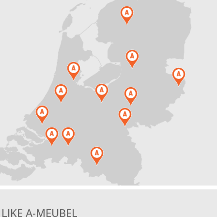
.
LIKE A-MEUBEL