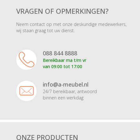
VRAGEN OF OPMERKINGEN?
Neem contact op met onze deskundige medewerkers,
wij staan graag tot uw dienst.
088 844 8888
Bereikbaar ma t/m vr
van 09:00 tot 17:00
info@a-meubel.nl
24/7 bereikbaar, antwoord
binnen een werkdag
ONZE PRODUCTEN