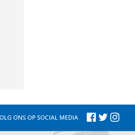
OLG ONS
OP SOCIAL MEDIA