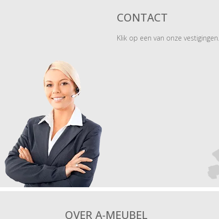
CONTACT
Klik op een van onze vestigingen
OVER A-MEUBEL