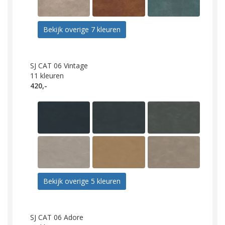
Bekijk overige 7 kleuren
SJ CAT 06 Vintage
11
kleuren
420,-
Bekijk overige 5 kleuren
SJ CAT 06 Adore