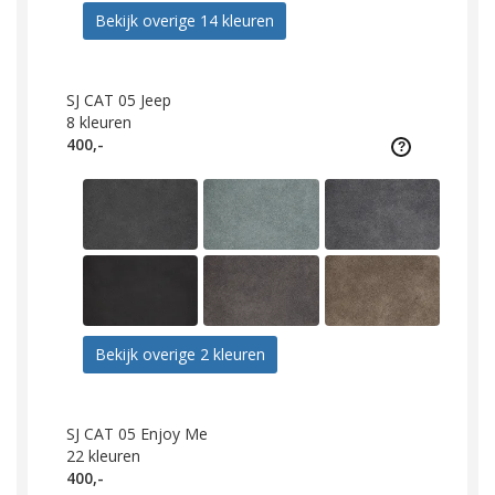
Bekijk overige 14 kleuren
SJ CAT 05 Jeep
8
kleuren
400,-
Bekijk overige 2 kleuren
SJ CAT 05 Enjoy Me
22
kleuren
400,-