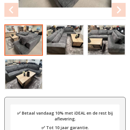
✅ Betaal vandaag 10% met iDEAL en de rest bij
aflevering.
✅ Tot 10 jaar garantie.