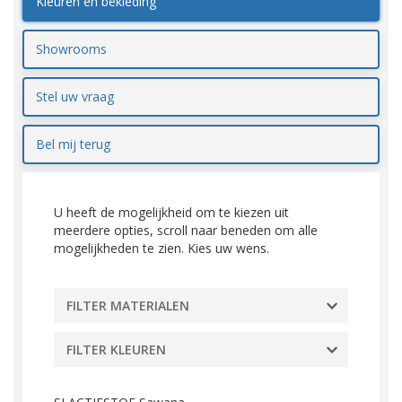
Kleuren en bekleding
Showrooms
Stel uw vraag
Bel mij terug
U heeft de mogelijkheid om te kiezen uit
meerdere opties, scroll naar beneden om alle
mogelijkheden te zien. Kies uw wens.
FILTER MATERIALEN
FILTER KLEUREN