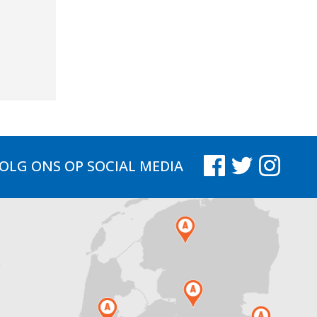
OLG ONS
OP SOCIAL MEDIA
.