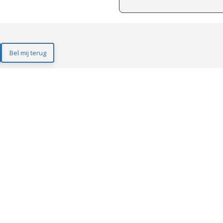
Bel mij terug