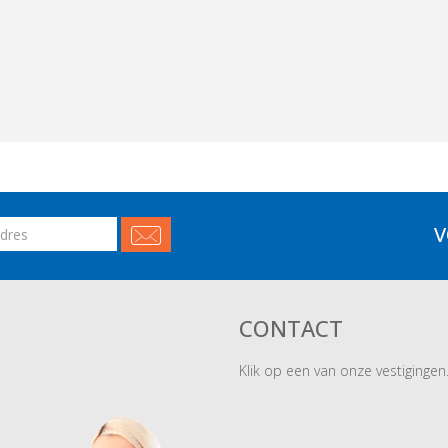
V
CONTACT
Klik op een van onze vestigingen