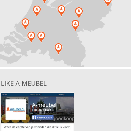
LIKE A-MEUBEL