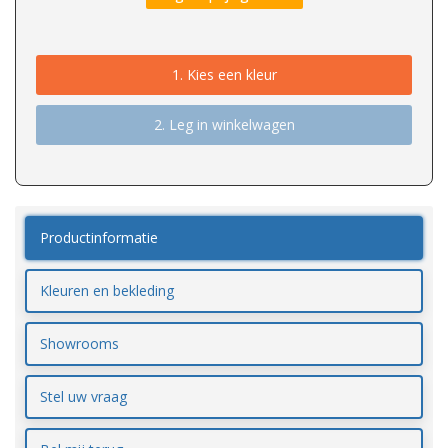
1.
Kies een kleur
2. Leg in winkelwagen
Productinformatie
Kleuren en bekleding
Showrooms
Stel uw vraag