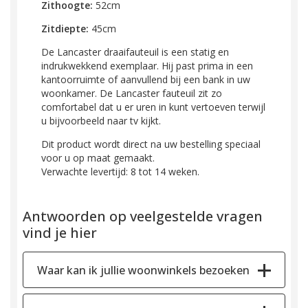
Zithoogte:
52cm
Zitdiepte:
45cm
De Lancaster draaifauteuil is een statig en
indrukwekkend exemplaar. Hij past prima in een
kantoorruimte of aanvullend bij een bank in uw
woonkamer. De Lancaster fauteuil zit zo
comfortabel dat u er uren in kunt vertoeven terwijl
u bijvoorbeeld naar tv kijkt.
Dit product wordt direct na uw bestelling speciaal
voor u op maat gemaakt.
Verwachte levertijd: 8 tot 14 weken.
Antwoorden op veelgestelde vragen
vind je hier
Waar kan ik jullie woonwinkels bezoeken