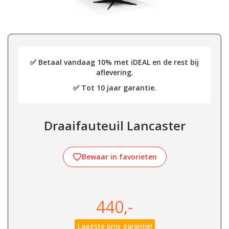
✅ Betaal vandaag 10% met iDEAL en de rest bij
aflevering.
✅ Tot 10 jaar garantie.
Draaifauteuil Lancaster
Bewaar in favorieten
440,-
Laagste prijs garantie!