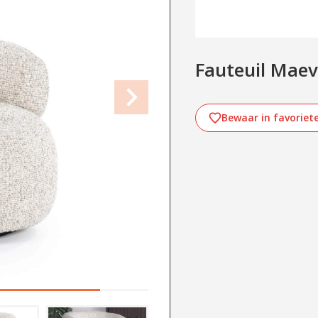
Fauteuil Maev
Bewaar in favoriet