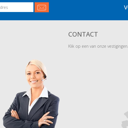
V
CONTACT
Klik op een van onze vestigingen