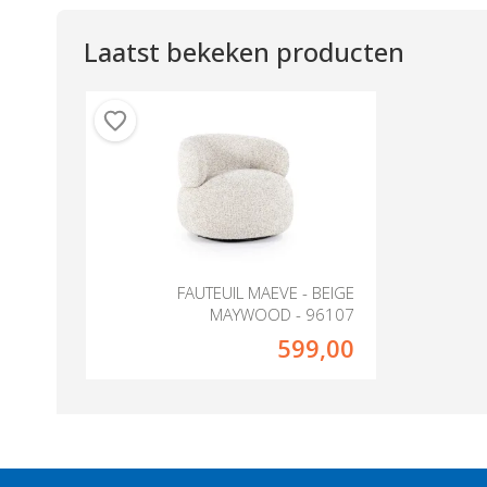
Laatst bekeken producten
FAUTEUIL MAEVE - BEIGE
MAYWOOD - 96107
599,00