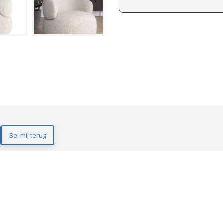
Bel mij terug