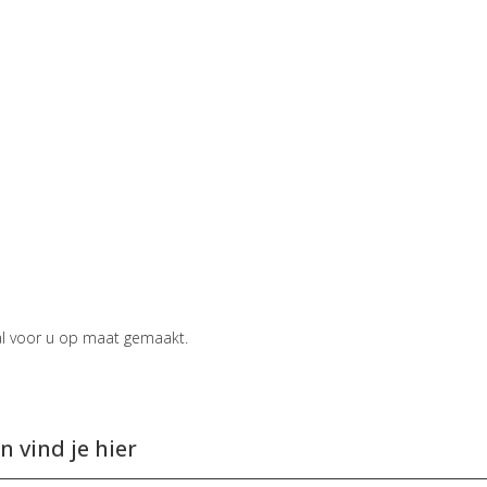
aal voor u op maat gemaakt.
 vind je hier