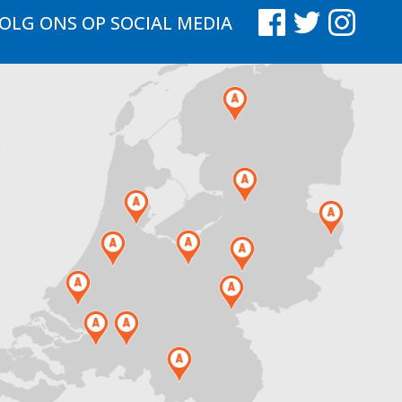
OLG ONS
OP SOCIAL MEDIA
.