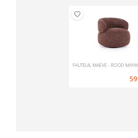
FAUTEUIL MAEVE - ROOD MAY
59