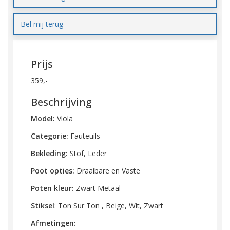
Bel mij terug
Prijs
359,-
Beschrijving
Model:
Viola
Categorie:
Fauteuils
Bekleding:
Stof, Leder
Poot opties:
Draaibare en Vaste
Poten kleur:
Zwart Metaal
Stiksel
: Ton Sur Ton , Beige, Wit, Zwart
Afmetingen: