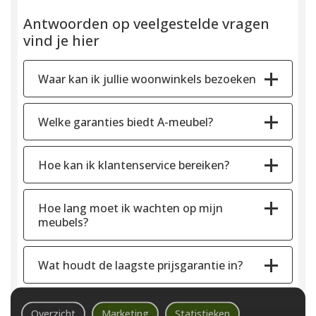
Antwoorden op veelgestelde vragen
vind je hier
Waar kan ik jullie woonwinkels bezoeken
Welke garanties biedt A-meubel?
Hoe kan ik klantenservice bereiken?
Hoe lang moet ik wachten op mijn
meubels?
Wat houdt de laagste prijsgarantie in?
Overzicht
Marketing
Statistieken