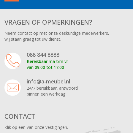
VRAGEN OF OPMERKINGEN?
Neem contact op met onze deskundige medewerkers,
wij staan graag tot uw dienst.
088 844 8888
Bereikbaar ma t/m vr
van 09:00 tot 17:00
info@a-meubel.nl
24/7 bereikbaar, antwoord
binnen een werkdag
CONTACT
Klik op een van onze vestigingen.