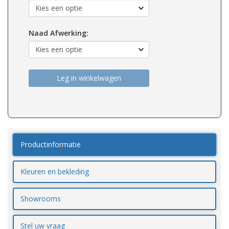
Naad Afwerking:
Leg in winkelwagen
Productinformatie
Kleuren en bekleding
Showrooms
Stel uw vraag