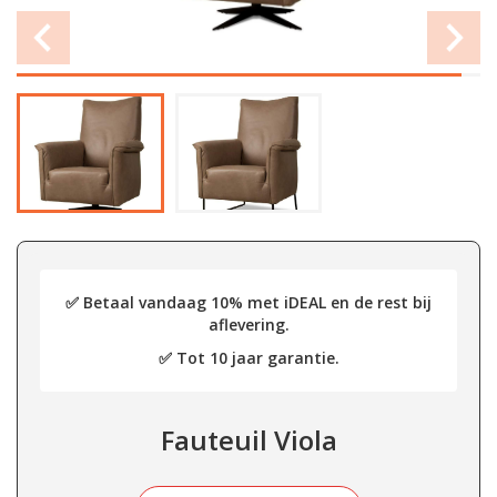
✅ Betaal vandaag 10% met iDEAL en de rest bij
aflevering.
✅ Tot 10 jaar garantie.
Fauteuil Viola