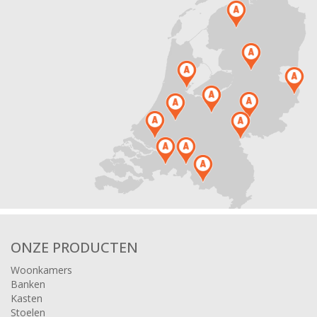
ONZE PRODUCTEN
Woonkamers
Banken
Kasten
Stoelen