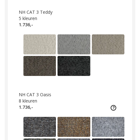
NH CAT 3 Teddy
5
kleuren
1.736,-
NH CAT 3 Oasis
8
kleuren
1.736,-