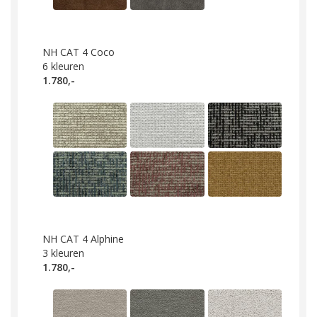
NH CAT 4 Coco
6
kleuren
1.780,-
NH CAT 4 Alphine
3
kleuren
1.780,-