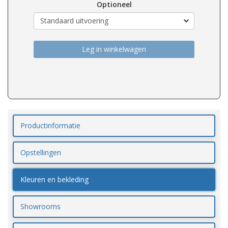
Optioneel
Leg in winkelwagen
Productinformatie
Opstellingen
Kleuren en bekleding
Showrooms