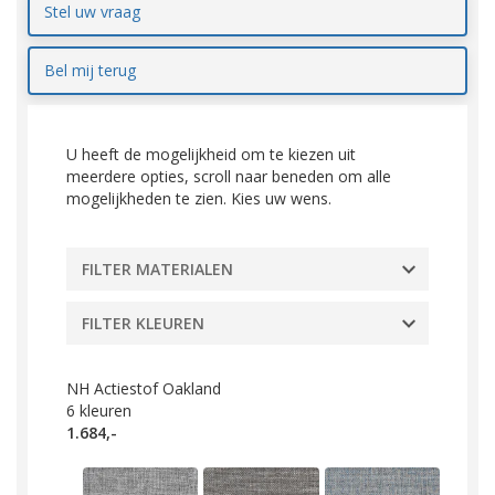
Stel uw vraag
Bel mij terug
U heeft de mogelijkheid om te kiezen uit
meerdere opties, scroll naar beneden om alle
mogelijkheden te zien. Kies uw wens.
FILTER MATERIALEN
FILTER KLEUREN
NH Actiestof Oakland
6
kleuren
1.684,-