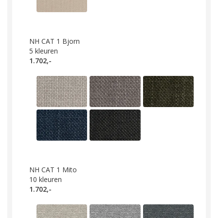
NH CAT 1 Bjorn
5
kleuren
1.702,-
NH CAT 1 Mito
10
kleuren
1.702,-