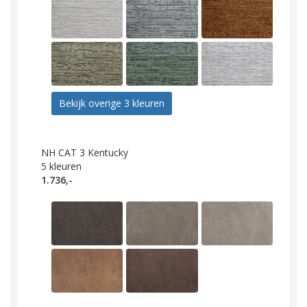
Bekijk overige 3 kleuren
NH CAT 3 Kentucky
5
kleuren
1.736,-