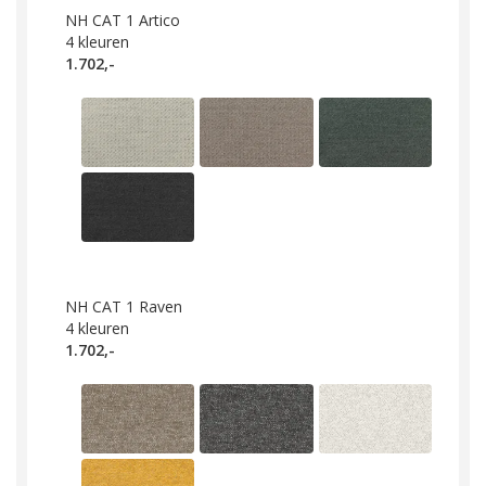
NH CAT 1 Artico
4
kleuren
1.702,-
NH CAT 1 Raven
4
kleuren
1.702,-