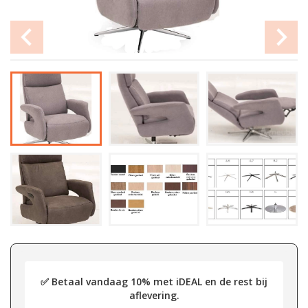
✅ Betaal vandaag 10% met iDEAL en de rest bij
aflevering.