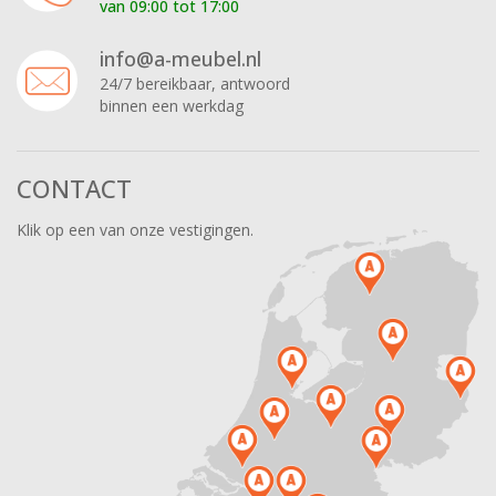
van 09:00 tot 17:00
info@a-meubel.nl
24/7 bereikbaar, antwoord
binnen een werkdag
CONTACT
Klik op een van onze vestigingen.