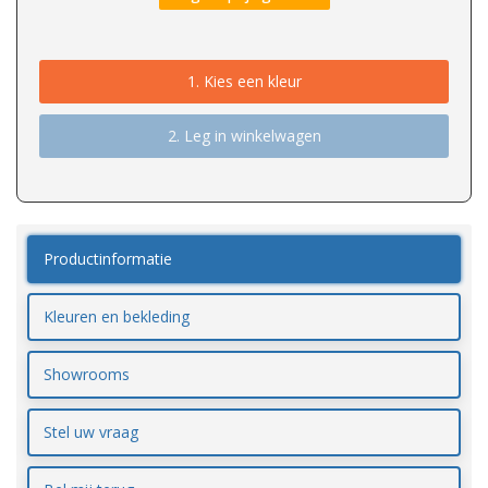
1.
Kies een kleur
2. Leg in winkelwagen
Productinformatie
Kleuren en bekleding
Showrooms
Stel uw vraag