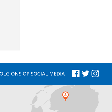
OLG ONS
OP SOCIAL MEDIA
.