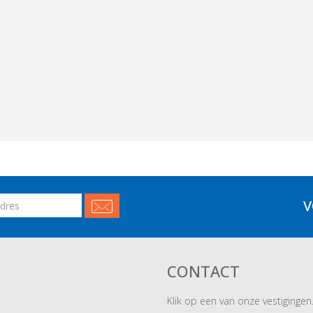
V
CONTACT
Klik op een van onze vestigingen