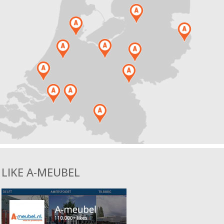
LIKE A-MEUBEL