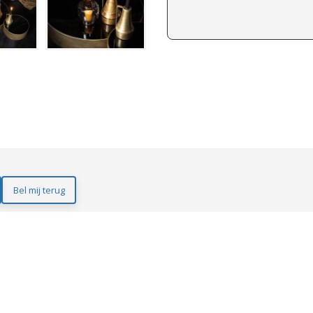
Bel mij terug