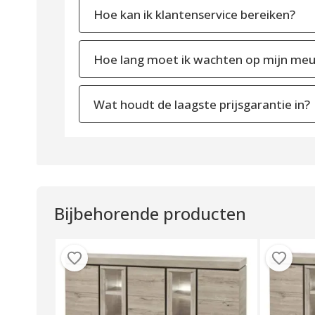
Hoe kan ik klantenservice bereiken?
Hoe lang moet ik wachten op mijn meu
Wat houdt de laagste prijsgarantie in?
Bijbehorende producten