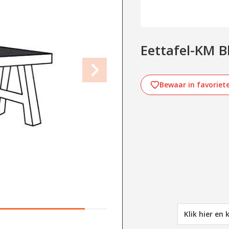
Eettafel-KM 
Bewaar in favoriet