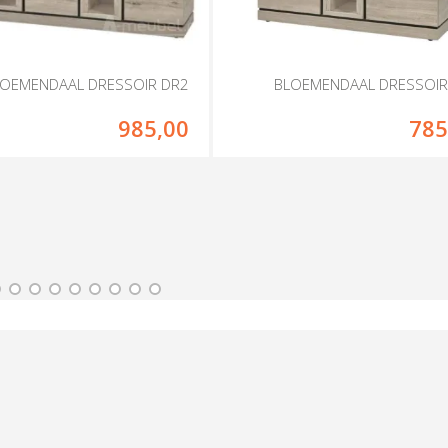
LOEMENDAAL DRESSOIR DR2
BLOEMENDAAL DRESSOIR
985,00
785