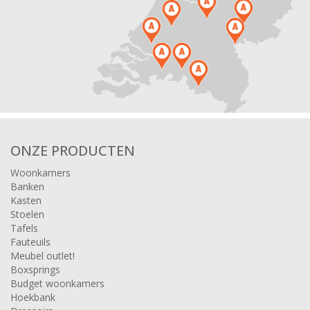
ONZE PRODUCTEN
Woonkamers
Banken
Kasten
Stoelen
Tafels
Fauteuils
Meubel outlet!
Boxsprings
Budget woonkamers
Hoekbank