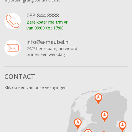
088 844 8888
Bereikbaar ma t/m vr
van 09:00 tot 17:00
info@a-meubel.nl
24/7 bereikbaar, antwoord
binnen een werkdag
CONTACT
Klik op een van onze vestigingen.