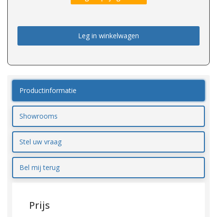
Leg in winkelwagen
Productinformatie
Showrooms
Stel uw vraag
Bel mij terug
Prijs