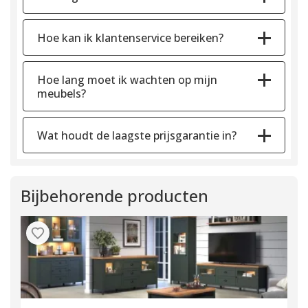
Hoe kan ik klantenservice bereiken?
Hoe lang moet ik wachten op mijn
meubels?
Wat houdt de laagste prijsgarantie in?
Bijbehorende producten