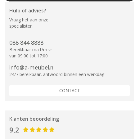
Hulp of advies?
Vraag het aan onze
specialisten.
088 844 8888
Bereikbaar ma t/m vr
van 09:00 tot 17:00
info@a-meubel.nl
24/7 bereikbaar, antwoord binnen een werkdag
CONTACT
Klanten beoordeling
9,2