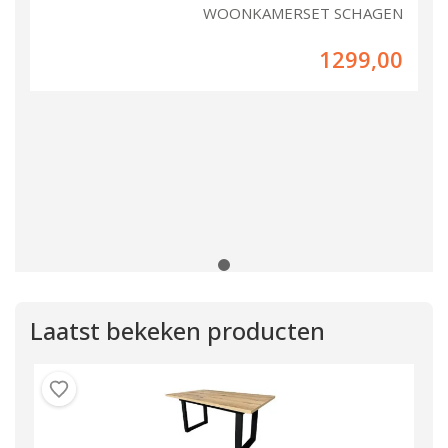
WOONKAMERSET SCHAGEN
1299,00
Laatst bekeken producten