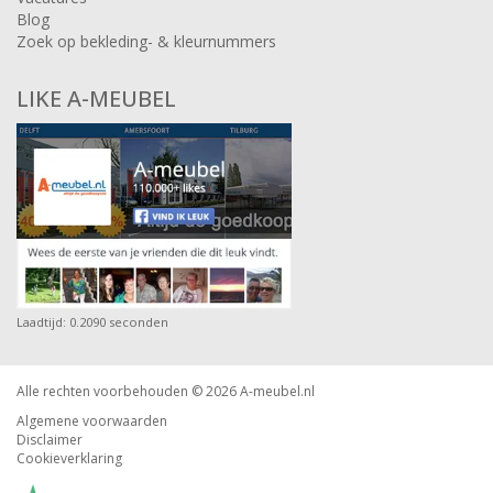
Blog
Zoek op bekleding- & kleurnummers
LIKE A-MEUBEL
Laadtijd: 0.2090 seconden
Alle rechten voorbehouden © 2026
A-meubel.nl
Algemene voorwaarden
Disclaimer
Cookieverklaring