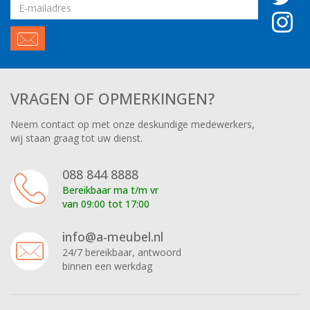
Email
adres
VRAGEN OF OPMERKINGEN?
Neem contact op met onze deskundige medewerkers,
wij staan graag tot uw dienst.
088 844 8888
Bereikbaar ma t/m vr
van 09:00 tot 17:00
info@a-meubel.nl
24/7 bereikbaar, antwoord
binnen een werkdag