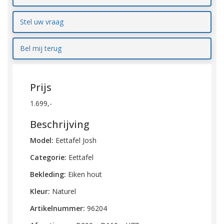
Stel uw vraag
Bel mij terug
Prijs
1.699,-
Beschrijving
Model:
Eettafel Josh
Categorie:
Eettafel
Bekleding:
Eiken
hout
Kleur:
Naturel
Artikelnummer:
96204