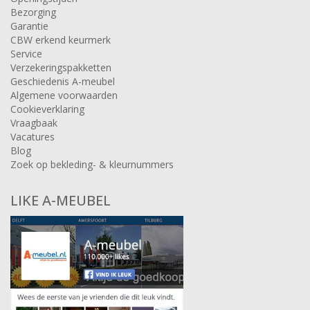
Bezorging
Garantie
CBW erkend keurmerk
Service
Verzekeringspakketten
Geschiedenis A-meubel
Algemene voorwaarden
Cookieverklaring
Vraagbaak
Vacatures
Blog
Zoek op bekleding- & kleurnummers
LIKE A-MEUBEL