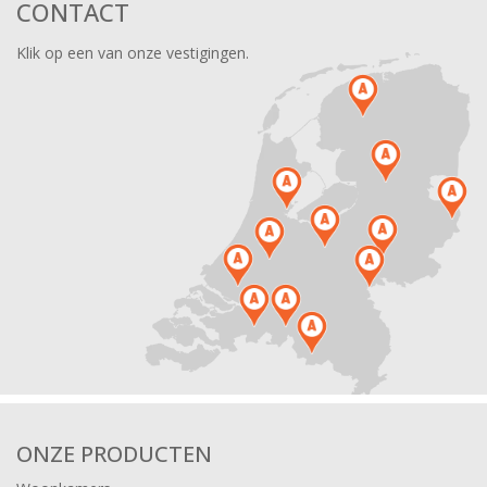
CONTACT
Klik op een van onze vestigingen.
ONZE PRODUCTEN