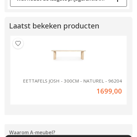
Laatst bekeken producten
EETTAFELS JOSH - 300CM - NATUREL - 96204
1699,00
Waarom
A-meubel
?