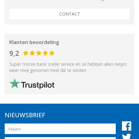
CONTACT
Klanten beoordeling
9,2
Super mooie bank snelle service en ze hebben alles netjes
weer mee genomen heel dik te vreden
NIEUWSBRIEF
Naam