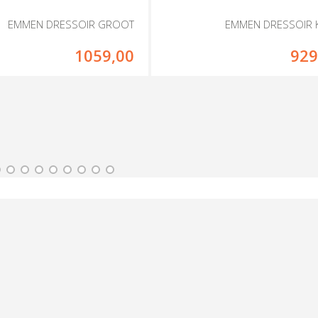
EMMEN DRESSOIR GROOT
EMMEN DRESSOIR K
1059,00
929