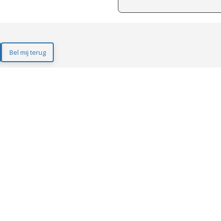
Bel mij terug