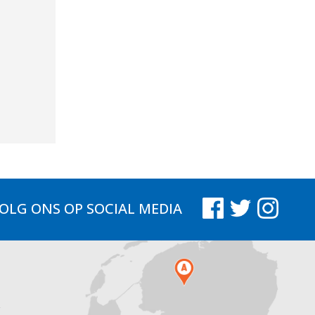
OLG ONS
OP SOCIAL MEDIA
.