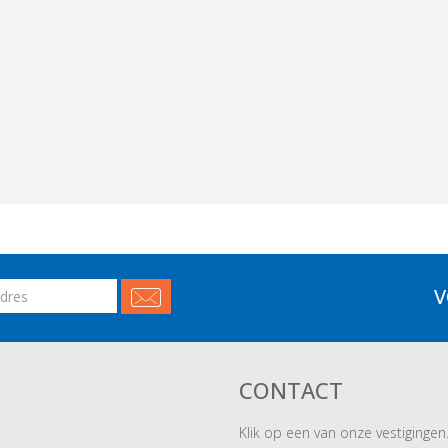
V
CONTACT
Klik op een van onze vestigingen