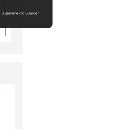
Algemene voorwaarden