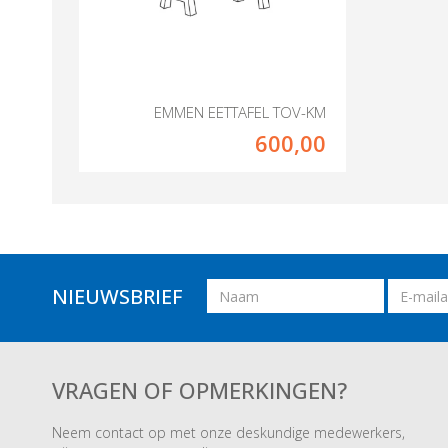
EMMEN EETTAFEL TOV-KM
600,00
Naam
Email
NIEUWSBRIEF
adres
VRAGEN OF OPMERKINGEN?
Neem contact op met onze deskundige medewerkers,