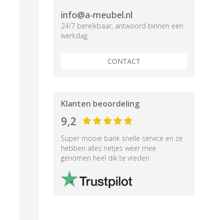
info@a-meubel.nl
24/7 bereikbaar, antwoord binnen een
werkdag
CONTACT
Klanten beoordeling
9,2
Super mooie bank snelle service en ze
hebben alles netjes weer mee
genomen heel dik te vreden