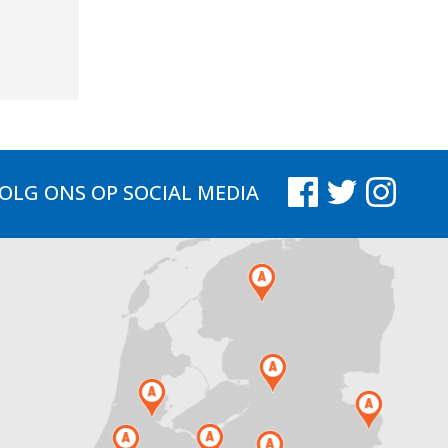
OLG ONS
OP SOCIAL MEDIA
.