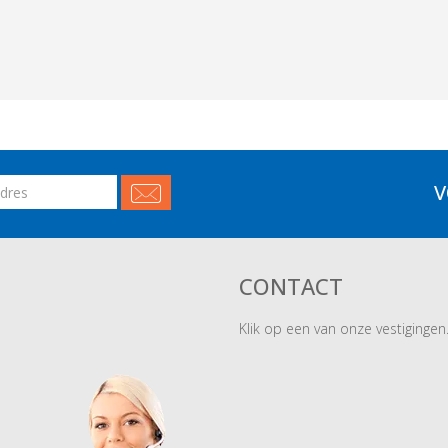
V
CONTACT
Klik op een van onze vestigingen