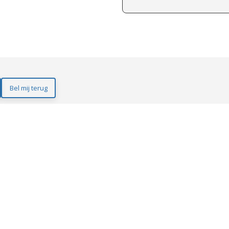
Bel mij terug