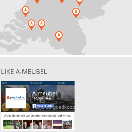
LIKE A-MEUBEL