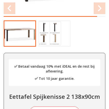
✅ Betaal vandaag 10% met iDEAL en de rest bij
aflevering.
✅ Tot 10 jaar garantie.
Eettafel Spijkenisse 2 138x90cm