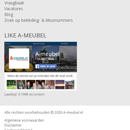
Vraagbaak
Vacatures
Blog
Zoek op bekleding- & kleurnummers
LIKE A-MEUBEL
Laadtijd: 0.1948 seconden
Alle rechten voorbehouden © 2026
A-meubel.nl
Algemene voorwaarden
Disclaimer