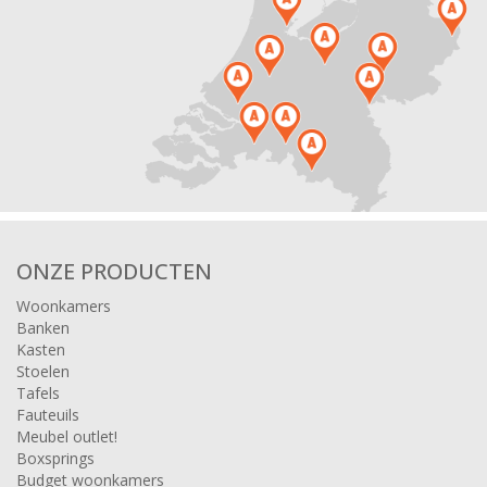
ONZE PRODUCTEN
Woonkamers
Banken
Kasten
Stoelen
Tafels
Fauteuils
Meubel outlet!
Boxsprings
Budget woonkamers