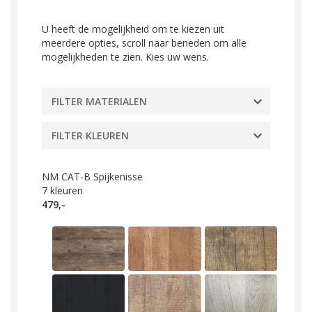
U heeft de mogelijkheid om te kiezen uit
meerdere opties, scroll naar beneden om alle
mogelijkheden te zien. Kies uw wens.
FILTER MATERIALEN
FILTER KLEUREN
NM CAT-B Spijkenisse
7
kleuren
479,-