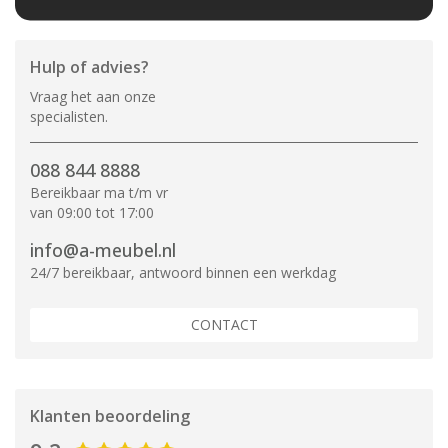
Hulp of advies?
Vraag het aan onze
specialisten.
088 844 8888
Bereikbaar ma t/m vr
van 09:00 tot 17:00
info@a-meubel.nl
24/7 bereikbaar, antwoord binnen een werkdag
CONTACT
Klanten beoordeling