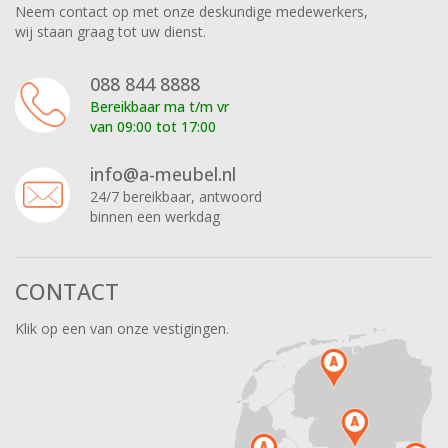
Neem contact op met onze deskundige medewerkers,
wij staan graag tot uw dienst.
088 844 8888
Bereikbaar ma t/m vr
van 09:00 tot 17:00
info@a-meubel.nl
24/7 bereikbaar, antwoord
binnen een werkdag
CONTACT
Klik op een van onze vestigingen.