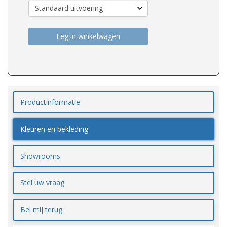
Leg in winkelwagen
Productinformatie
Kleuren en bekleding
Showrooms
Stel uw vraag
Bel mij terug