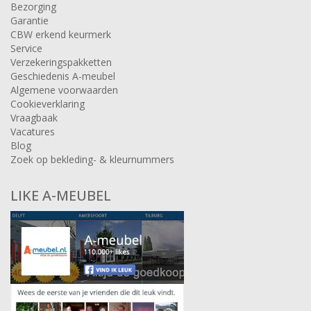
Bezorging
Garantie
CBW erkend keurmerk
Service
Verzekeringspakketten
Geschiedenis A-meubel
Algemene voorwaarden
Cookieverklaring
Vraagbaak
Vacatures
Blog
Zoek op bekleding- & kleurnummers
LIKE A-MEUBEL