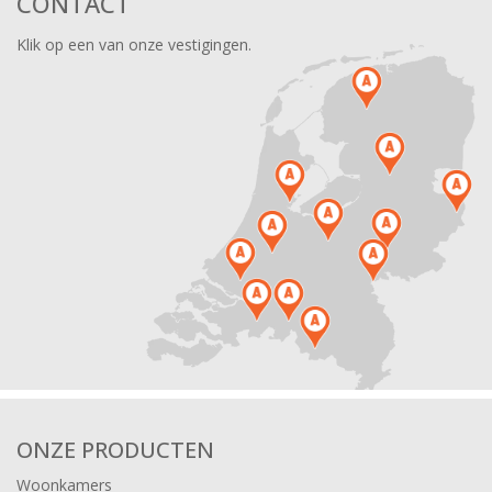
CONTACT
Klik op een van onze vestigingen.
ONZE PRODUCTEN
Woonkamers