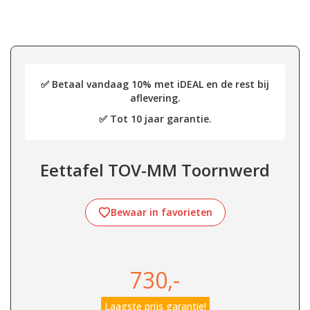
✅ Betaal vandaag 10% met iDEAL en de rest bij
aflevering.
✅ Tot 10 jaar garantie.
Eettafel TOV-MM Toornwerd
Bewaar in favorieten
730,-
Laagste prijs garantie!