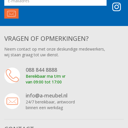
adres
VRAGEN OF OPMERKINGEN?
Neem contact op met onze deskundige medewerkers,
wij staan graag tot uw dienst.
088 844 8888
Bereikbaar ma t/m vr
van 09:00 tot 17:00
info@a-meubel.nl
24/7 bereikbaar, antwoord
binnen een werkdag