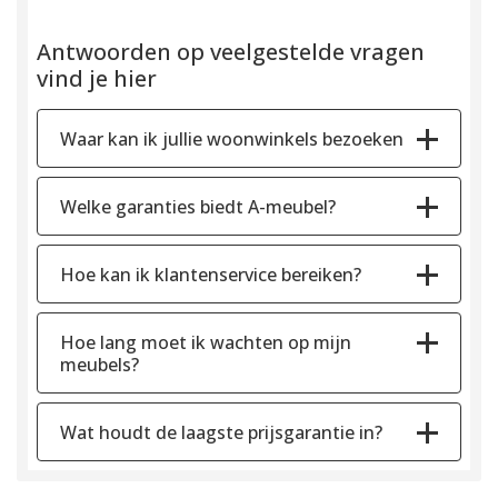
Antwoorden op veelgestelde vragen
vind je hier
Waar kan ik jullie woonwinkels bezoeken
Welke garanties biedt A-meubel?
Hoe kan ik klantenservice bereiken?
Hoe lang moet ik wachten op mijn
meubels?
Wat houdt de laagste prijsgarantie in?