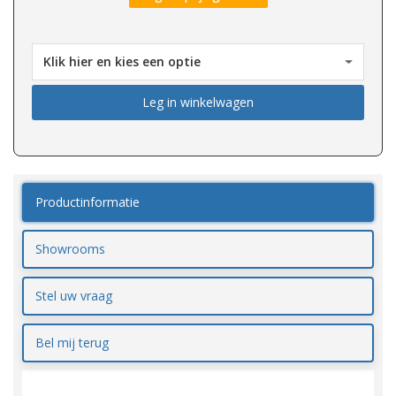
Leg in winkelwagen
Productinformatie
Showrooms
Stel uw vraag
Bel mij terug