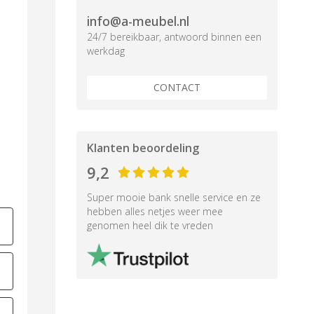
info@a-meubel.nl
24/7 bereikbaar, antwoord binnen een
werkdag
CONTACT
Klanten beoordeling
9,2
Super mooie bank snelle service en ze
hebben alles netjes weer mee
genomen heel dik te vreden