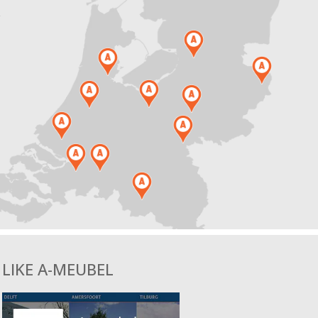
.
LIKE A-MEUBEL