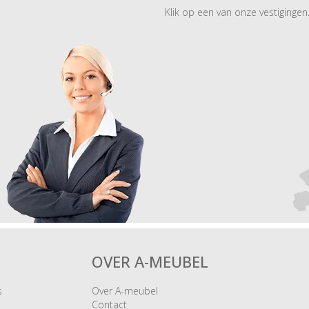
Klik op een van onze vestigingen
OVER A-MEUBEL
s
Over A-meubel
Contact