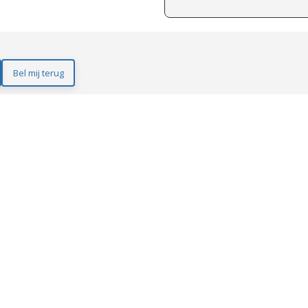
Bel mij terug