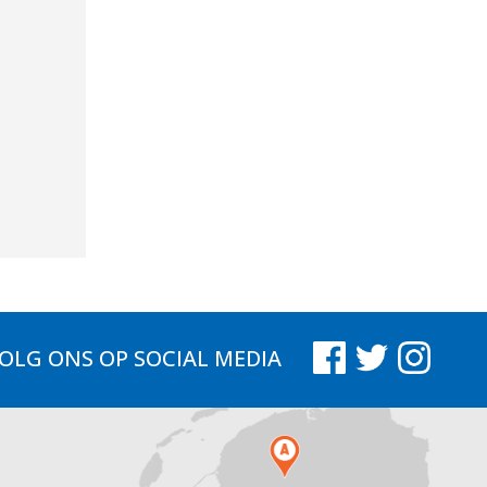
OLG ONS
OP SOCIAL MEDIA