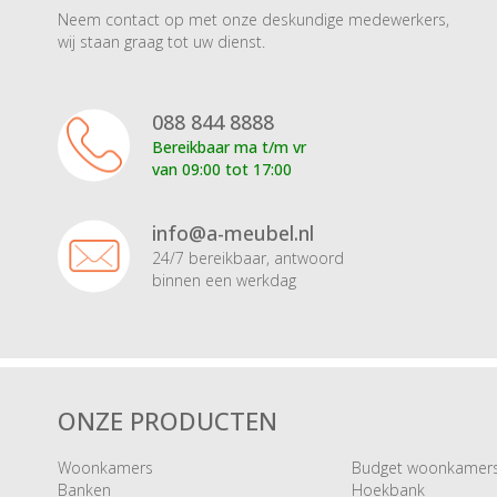
Neem contact op met onze deskundige medewerkers,
wij staan graag tot uw dienst.
088 844 8888
Bereikbaar ma t/m vr
van 09:00 tot 17:00
info@a-meubel.nl
24/7 bereikbaar, antwoord
binnen een werkdag
ONZE PRODUCTEN
Woonkamers
Budget woonkamer
Banken
Hoekbank