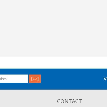
V
CONTACT