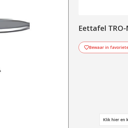
Eettafel TRO
Bewaar in favoriet