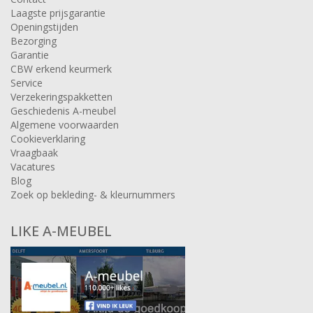
Laagste prijsgarantie
Openingstijden
Bezorging
Garantie
CBW erkend keurmerk
Service
Verzekeringspakketten
Geschiedenis A-meubel
Algemene voorwaarden
Cookieverklaring
Vraagbaak
Vacatures
Blog
Zoek op bekleding- & kleurnummers
LIKE A-MEUBEL