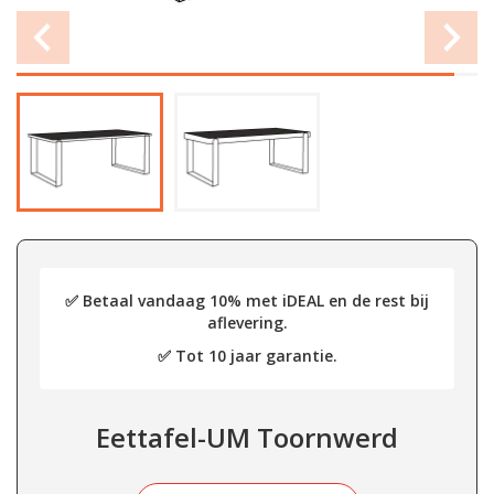
✅ Betaal vandaag 10% met iDEAL en de rest bij
aflevering.
✅ Tot 10 jaar garantie.
Eettafel-UM Toornwerd