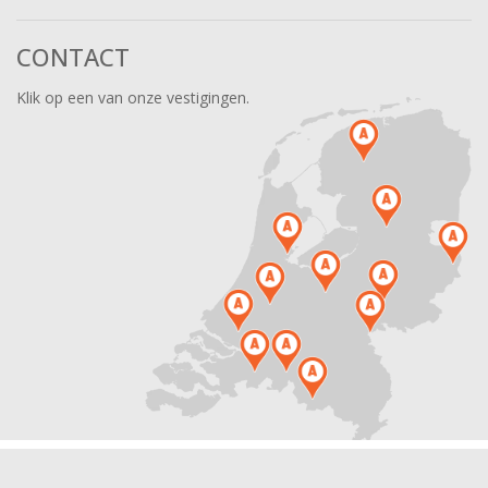
CONTACT
Klik op een van onze vestigingen.