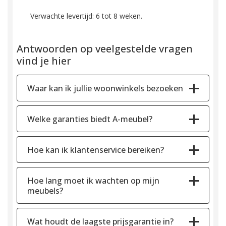
Verwachte levertijd: 6 tot 8 weken.
Antwoorden op veelgestelde vragen
vind je hier
Waar kan ik jullie woonwinkels bezoeken
Welke garanties biedt A-meubel?
Hoe kan ik klantenservice bereiken?
Hoe lang moet ik wachten op mijn
meubels?
Wat houdt de laagste prijsgarantie in?