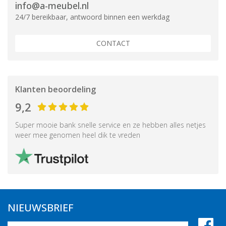
info@a-meubel.nl
24/7 bereikbaar, antwoord binnen een werkdag
CONTACT
Klanten beoordeling
9,2
Super mooie bank snelle service en ze hebben alles netjes
weer mee genomen heel dik te vreden
NIEUWSBRIEF