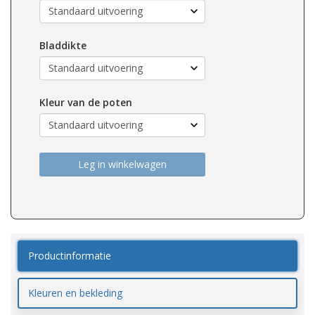
Bladdikte
Kleur van de poten
Leg in winkelwagen
Productinformatie
Kleuren en bekleding