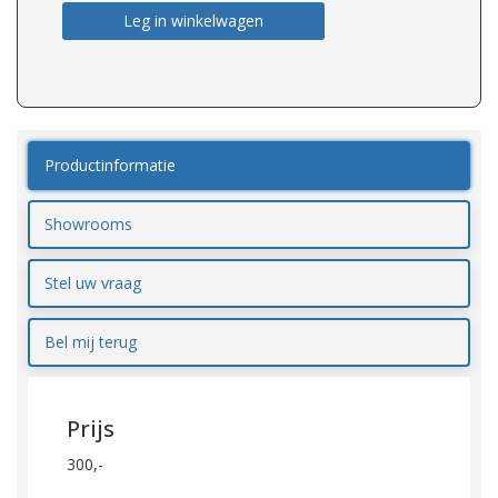
Leg in winkelwagen
Productinformatie
Showrooms
Stel uw vraag
Bel mij terug
Prijs
300,-