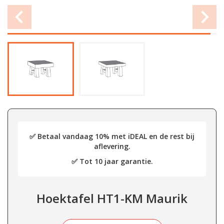
✅ Betaal vandaag 10% met iDEAL en de rest bij
aflevering.
✅ Tot 10 jaar garantie.
Hoektafel HT1-KM Maurik