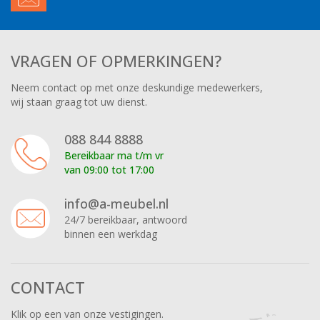
VRAGEN OF OPMERKINGEN?
Neem contact op met onze deskundige medewerkers,
wij staan graag tot uw dienst.
088 844 8888
Bereikbaar ma t/m vr
van 09:00 tot 17:00
info@a-meubel.nl
24/7 bereikbaar, antwoord
binnen een werkdag
CONTACT
Klik op een van onze vestigingen.