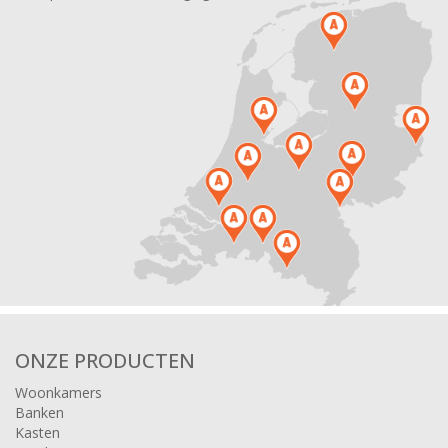
ONZE PRODUCTEN
Woonkamers
Banken
Kasten