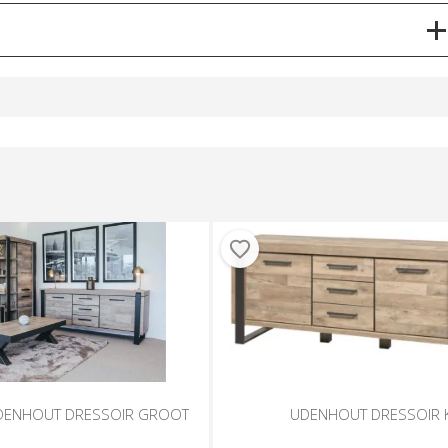
DENHOUT DRESSOIR GROOT
UDENHOUT DRESSOIR K