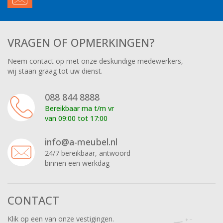
VRAGEN OF OPMERKINGEN?
Neem contact op met onze deskundige medewerkers,
wij staan graag tot uw dienst.
088 844 8888
Bereikbaar ma t/m vr
van 09:00 tot 17:00
info@a-meubel.nl
24/7 bereikbaar, antwoord
binnen een werkdag
CONTACT
Klik op een van onze vestigingen.