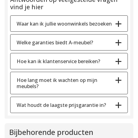
vind je hier
Waar kan ik jullie woonwinkels bezoeken
Welke garanties biedt A-meubel?
Hoe kan ik klantenservice bereiken?
Hoe lang moet ik wachten op mijn
meubels?
Wat houdt de laagste prijsgarantie in?
Bijbehorende producten