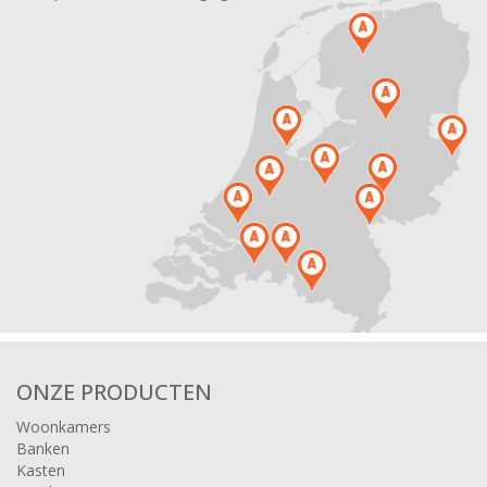
ONZE PRODUCTEN
Woonkamers
Banken
Kasten