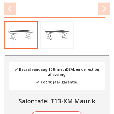
✅ Betaal vandaag 10% met iDEAL en de rest bij
aflevering.
✅ Tot 10 jaar garantie.
Salontafel T13-XM Maurik