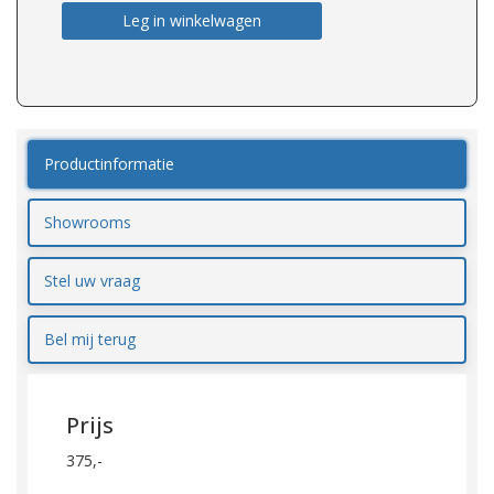
Leg in winkelwagen
Productinformatie
Showrooms
Stel uw vraag
Bel mij terug
Prijs
375,-