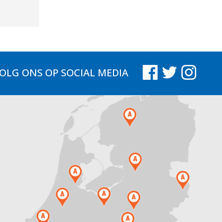
OLG ONS
OP SOCIAL MEDIA
.