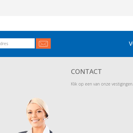
V
CONTACT
Klik op een van onze vestigingen