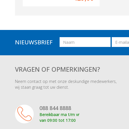
Naam
Email
NIEUWSBRIEF
adres
VRAGEN OF OPMERKINGEN?
Neem contact op met onze deskundige medewerkers,
wij staan graag tot uw dienst.
088 844 8888
Bereikbaar ma t/m vr
van 09:00 tot 17:00