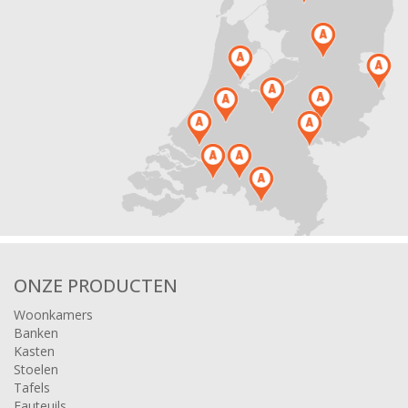
ONZE PRODUCTEN
Woonkamers
Banken
Kasten
Stoelen
Tafels
Fauteuils