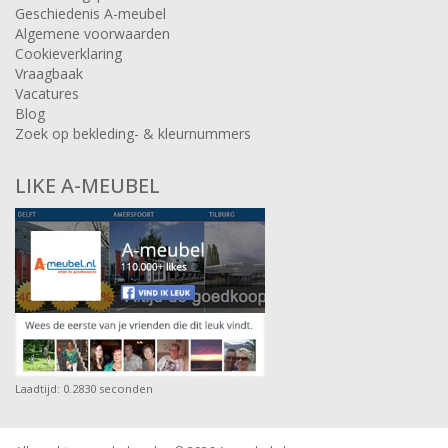
Geschiedenis A-meubel
Algemene voorwaarden
Cookieverklaring
Vraagbaak
Vacatures
Blog
Zoek op bekleding- & kleurnummers
LIKE A-MEUBEL
Laadtijd: 0.2830 seconden