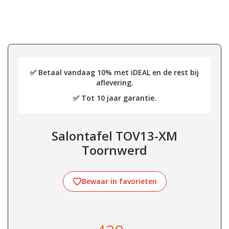
✅ Betaal vandaag 10% met iDEAL en de rest bij
aflevering.
✅ Tot 10 jaar garantie.
Salontafel TOV13-XM
Toornwerd
Bewaar in favorieten