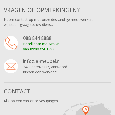
VRAGEN OF OPMERKINGEN?
Neem contact op met onze deskundige medewerkers,
wij staan graag tot uw dienst.
088 844 8888
Bereikbaar ma t/m vr
van 09:00 tot 17:00
info@a-meubel.nl
24/7 bereikbaar, antwoord
binnen een werkdag
CONTACT
Klik op een van onze vestigingen.