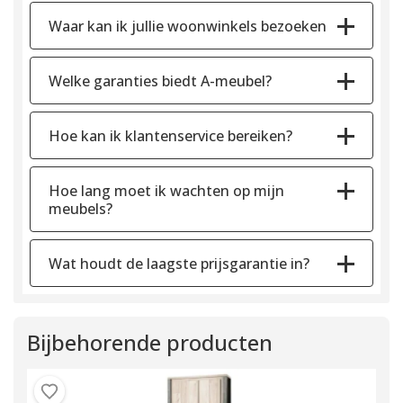
Waar kan ik jullie woonwinkels bezoeken
Welke garanties biedt A-meubel?
Hoe kan ik klantenservice bereiken?
Hoe lang moet ik wachten op mijn
meubels?
Wat houdt de laagste prijsgarantie in?
Bijbehorende producten