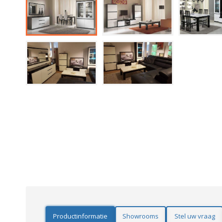
Productinformatie
Showrooms
Stel uw vraag