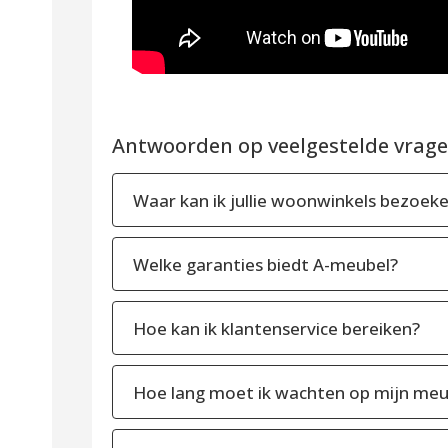
Antwoorden op veelgestelde vragen
Waar kan ik jullie woonwinkels bezoek
Welke garanties biedt A-meubel?
Hoe kan ik klantenservice bereiken?
Hoe lang moet ik wachten op mijn meu