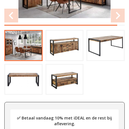
✅ Betaal vandaag 10% met iDEAL en de rest bij
aflevering.