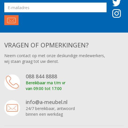
Email
adres
VRAGEN OF OPMERKINGEN?
Neem contact op met onze deskundige medewerkers,
wij staan graag tot uw dienst.
088 844 8888
Bereikbaar ma t/m vr
van 09:00 tot 17:00
info@a-meubel.nl
24/7 bereikbaar, antwoord
binnen een werkdag