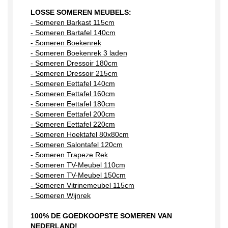
LOSSE SOMEREN MEUBELS:
- Someren Barkast 115cm
- Someren Bartafel 140cm
- Someren Boekenrek
- Someren Boekenrek 3 laden
- Someren Dressoir 180cm
- Someren Dressoir 215cm
- Someren Eettafel 140cm
- Someren Eettafel 160cm
- Someren Eettafel 180cm
- Someren Eettafel 200cm
- Someren Eettafel 220cm
- Someren Hoektafel 80x80cm
- Someren Salontafel 120cm
- Someren Trapeze Rek
- Someren TV-Meubel 110cm
- Someren TV-Meubel 150cm
- Someren Vitrinemeubel 115cm
- Someren Wijnrek
100% DE GOEDKOOPSTE SOMEREN VAN
NEDERLAND!