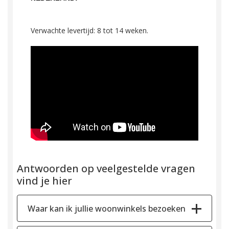
Verwachte levertijd: 8 tot 14 weken.
Antwoorden op veelgestelde vragen
vind je hier
Waar kan ik jullie woonwinkels bezoeken