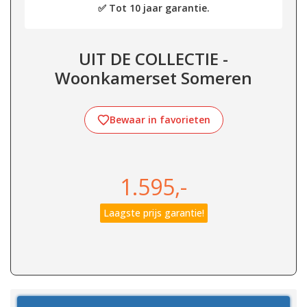
✅ Tot 10 jaar garantie.
UIT DE COLLECTIE -
Woonkamerset Someren
Bewaar in favorieten
1.595,-
Laagste prijs garantie!