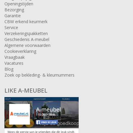
Openingstijden
Bezorging
Garantie
CBW erkend keurmerk
Service
Verzekeringspakketten
Geschiedenis A-meubel
Algemene voorwaarden
Cookieverklaring
Vraagbaak
Vacatures
Blog
Zoek op bekleding- & kleurnummers
LIKE A-MEUBEL