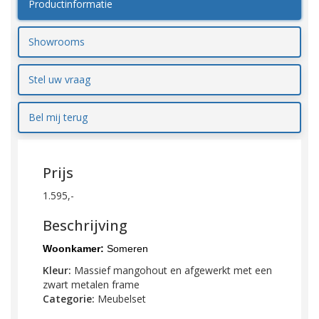
Productinformatie
Showrooms
Stel uw vraag
Bel mij terug
Prijs
1.595,-
Beschrijving
Woonkamer:
Someren
Kleur:
Massief mangohout en afgewerkt met een
zwart metalen frame
Categorie:
Meubelset