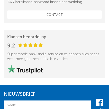
24/7 bereikbaar, antwoord binnen een werkdag
CONTACT
Klanten beoordeling
9,2
Super mooie bank snelle service en ze hebben alles netjes
weer mee genomen heel dik te vreden
NIEUWSBRIEF
Naam