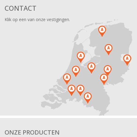
CONTACT
Klik op een van onze vestigingen.
ONZE PRODUCTEN