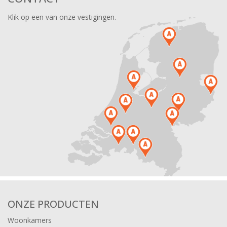
Klik op een van onze vestigingen.
ONZE PRODUCTEN
Woonkamers