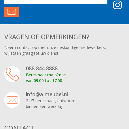
adres
VRAGEN OF OPMERKINGEN?
Neem contact op met onze deskundige medewerkers,
wij staan graag tot uw dienst.
088 844 8888
Bereikbaar ma t/m vr
van 09:00 tot 17:00
info@a-meubel.nl
24/7 bereikbaar, antwoord
binnen een werkdag
CONTACT