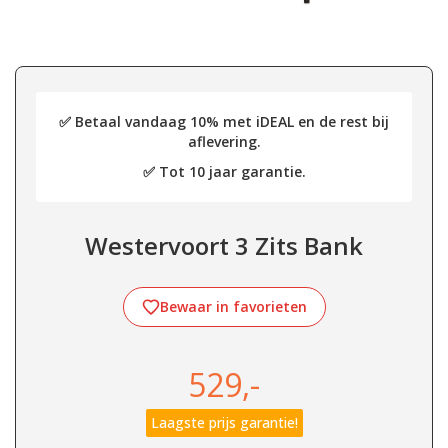
✅ Betaal vandaag 10% met iDEAL en de rest bij
aflevering.
✅ Tot 10 jaar garantie.
Westervoort 3 Zits Bank
Bewaar in favorieten
529,-
Laagste prijs garantie!