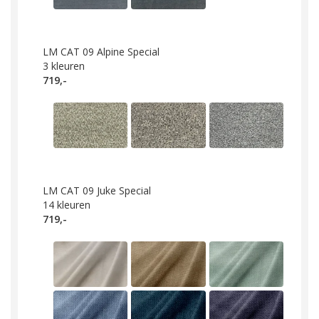
LM CAT 09 Alpine Special
3
kleuren
719,-
LM CAT 09 Juke Special
14
kleuren
719,-