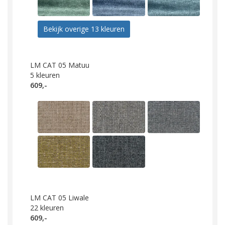
Bekijk overige 13 kleuren
LM CAT 05 Matuu
5
kleuren
609,-
LM CAT 05 Liwale
22
kleuren
609,-