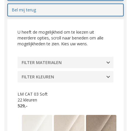
Bel mij terug
U heeft de mogelijkheid om te kiezen uit
meerdere opties, scroll naar beneden om alle
mogelijkheden te zien. Kies uw wens.
FILTER MATERIALEN
FILTER KLEUREN
LM CAT 03 Soft
22
kleuren
529,-