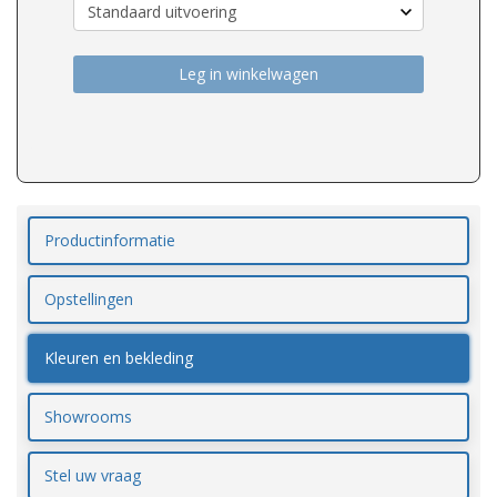
Leg in winkelwagen
Productinformatie
Opstellingen
Kleuren en bekleding
Showrooms
Stel uw vraag