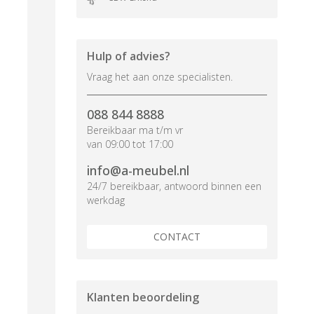
Hulp of advies?
Vraag het aan onze specialisten.
088 844 8888
Bereikbaar ma t/m vr
van 09:00 tot 17:00
info@a-meubel.nl
24/7 bereikbaar, antwoord binnen een
werkdag
CONTACT
Klanten beoordeling