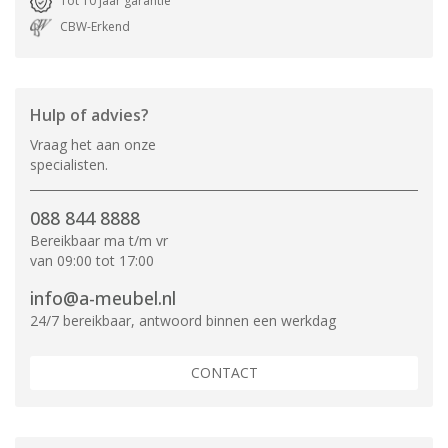
Tot 10 jaar garantie
CBW-Erkend
Hulp of advies?
Vraag het aan onze
specialisten.
088 844 8888
Bereikbaar ma t/m vr
van 09:00 tot 17:00
info@a-meubel.nl
24/7 bereikbaar, antwoord binnen een werkdag
CONTACT