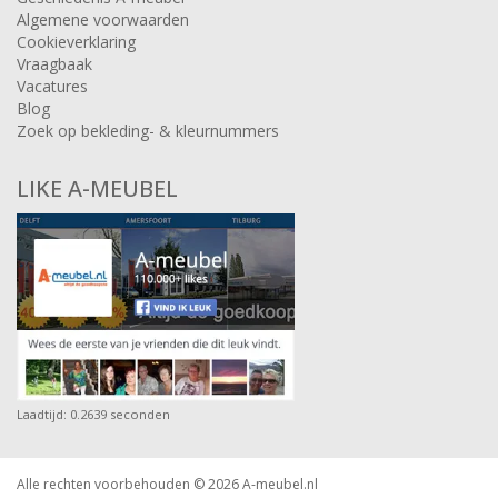
Algemene voorwaarden
Cookieverklaring
Vraagbaak
Vacatures
Blog
Zoek op bekleding- & kleurnummers
LIKE A-MEUBEL
Laadtijd: 0.2639 seconden
Alle rechten voorbehouden © 2026
A-meubel.nl