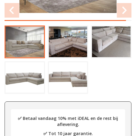
✅ Betaal vandaag 10% met iDEAL en de rest bij
aflevering.
✅ Tot 10 jaar garantie.