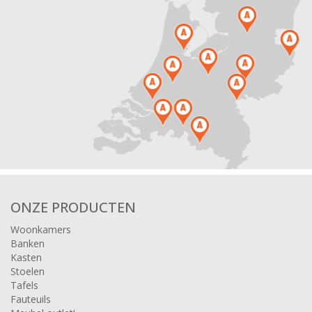
ONZE PRODUCTEN
Woonkamers
Banken
Kasten
Stoelen
Tafels
Fauteuils