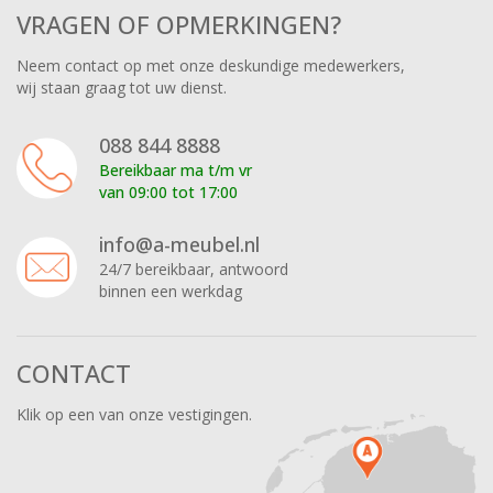
VRAGEN OF OPMERKINGEN?
Neem contact op met onze deskundige medewerkers,
wij staan graag tot uw dienst.
088 844 8888
Bereikbaar ma t/m vr
van 09:00 tot 17:00
info@a-meubel.nl
24/7 bereikbaar, antwoord
binnen een werkdag
CONTACT
Klik op een van onze vestigingen.