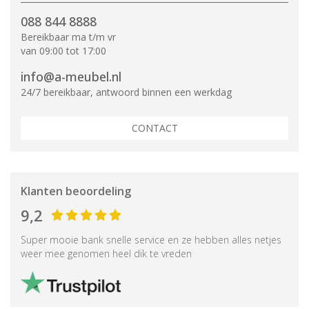
088 844 8888
Bereikbaar ma t/m vr
van 09:00 tot 17:00
info@a-meubel.nl
24/7 bereikbaar, antwoord binnen een werkdag
CONTACT
Klanten beoordeling
9,2
Super mooie bank snelle service en ze hebben alles netjes
weer mee genomen heel dik te vreden