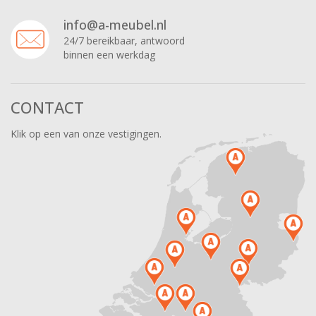
info@a-meubel.nl
24/7 bereikbaar, antwoord
binnen een werkdag
CONTACT
Klik op een van onze vestigingen.