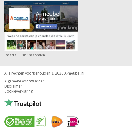
Laadtijd: 0.2844 seconden
Alle rechten voorbehouden © 2026
A-meubel.nl
Algemene voorwaarden
Disclaimer
Cookieverklaring