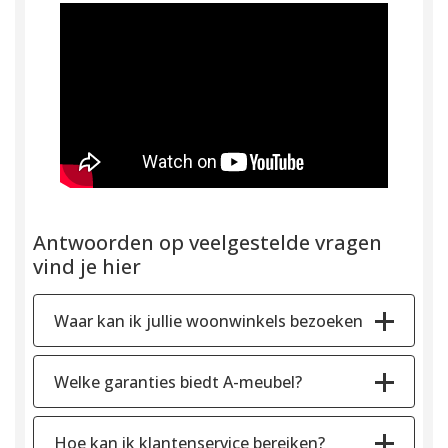
Antwoorden op veelgestelde vragen
vind je hier
Waar kan ik jullie woonwinkels bezoeken
Welke garanties biedt A-meubel?
Hoe kan ik klantenservice bereiken?