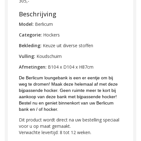
305,-
Beschrijving
Model:
Berlicum
Categorie:
Hockers
Bekleding:
Keuze uit diverse stoffen
Vulling:
Koudschuim
Afmetingen:
B104 x D104 x H87cm
De Berlicum loungebank is een er eentje om bij
weg te dromen! Maak deze helemaal af met deze
bijpassende hocker. Geen ruimte meer te kort bij
aankoop van deze bank met bijpassende hocker!
Bestel nu en geniet binnenkort van uw Berlicum
bank en / of hocker.
Dit product wordt direct na uw bestelling speciaal
voor u op maat gemaakt.
Verwachte levertijd: 8 tot 12 weken.