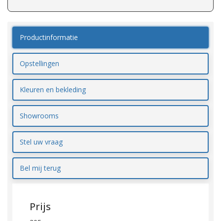
Productinformatie
Opstellingen
Kleuren en bekleding
Showrooms
Stel uw vraag
Bel mij terug
Prijs