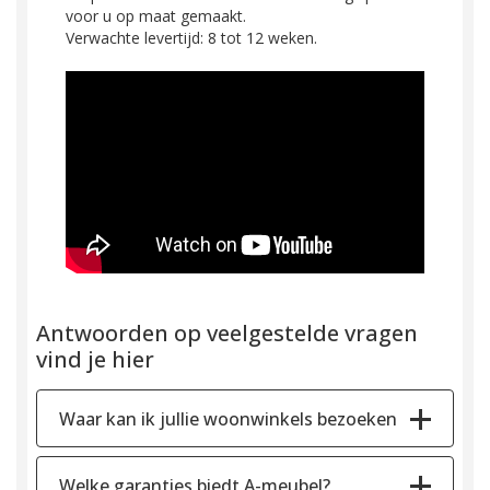
voor u op maat gemaakt.
Verwachte levertijd: 8 tot 12 weken.
Antwoorden op veelgestelde vragen
vind je hier
Waar kan ik jullie woonwinkels bezoeken
Welke garanties biedt A-meubel?