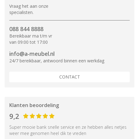
Vraag het aan onze
specialisten.
088 844 8888
Bereikbaar ma t/m vr
van 09:00 tot 17:00
info@a-meubel.nl
24/7 bereikbaar, antwoord binnen een werkdag
CONTACT
Klanten beoordeling
9,2
Super mooie bank snelle service en ze hebben alles netjes
weer mee genomen heel dik te vreden