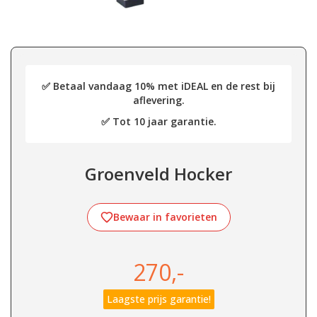
✅ Betaal vandaag 10% met iDEAL en de rest bij
aflevering.
✅ Tot 10 jaar garantie.
Groenveld Hocker
Bewaar in favorieten
270,-
Laagste prijs garantie!