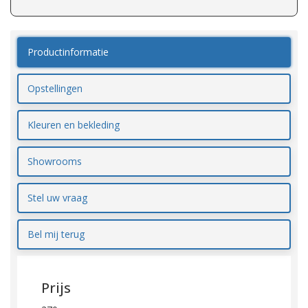
Productinformatie
Opstellingen
Kleuren en bekleding
Showrooms
Stel uw vraag
Bel mij terug
Prijs