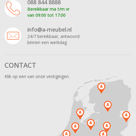
088 844 8888
Bereikbaar ma t/m vr
van 09:00 tot 17:00
info@a-meubel.nl
24/7 bereikbaar, antwoord
binnen een werkdag
CONTACT
Klik op een van onze vestigingen.