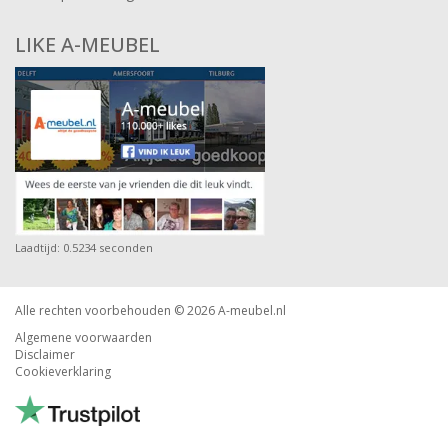
LIKE A-MEUBEL
Laadtijd: 0.5234 seconden
Alle rechten voorbehouden © 2026
A-meubel.nl
Algemene voorwaarden
Disclaimer
Cookieverklaring