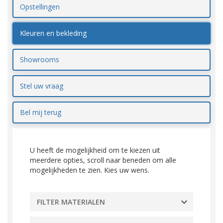
Opstellingen
Kleuren en bekleding
Showrooms
Stel uw vraag
Bel mij terug
U heeft de mogelijkheid om te kiezen uit
meerdere opties, scroll naar beneden om alle
mogelijkheden te zien. Kies uw wens.
FILTER MATERIALEN