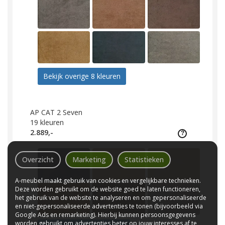
Bekijk overige 8 kleuren
AP CAT 2 Seven
19
kleuren
2.889,-
Overzicht
Marketing
Statistieken
A-meubel maakt gebruik van cookies en vergelijkbare technieken.
Deze worden gebruikt om de website goed te laten functioneren,
het gebruik van de website te analyseren en om gepersonaliseerde
en niet-gepersonaliseerde advertenties te tonen (bijvoorbeeld via
Google Ads en remarketing). Hierbij kunnen persoonsgegevens
worden gebruikt om advertenties beter op jouw interesses af te