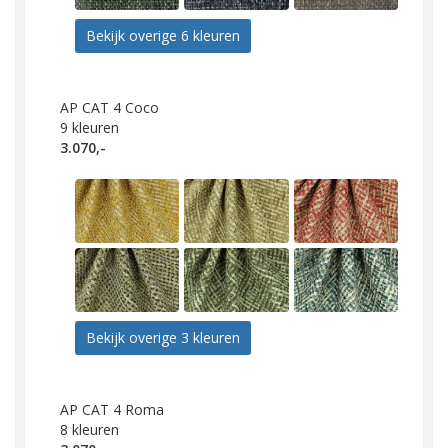
Bekijk overige 6 kleuren
AP CAT 4 Coco
9
kleuren
3.070,-
Bekijk overige 3 kleuren
AP CAT 4 Roma
8
kleuren