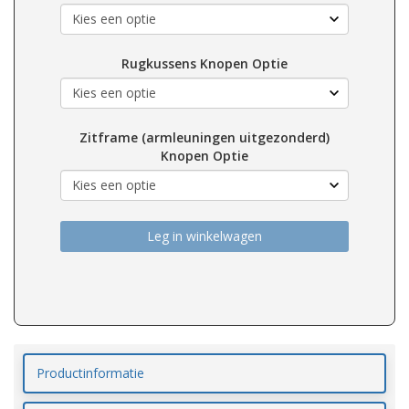
Rugkussens Knopen Optie
Zitframe (armleuningen uitgezonderd)
Knopen Optie
Leg in winkelwagen
Productinformatie