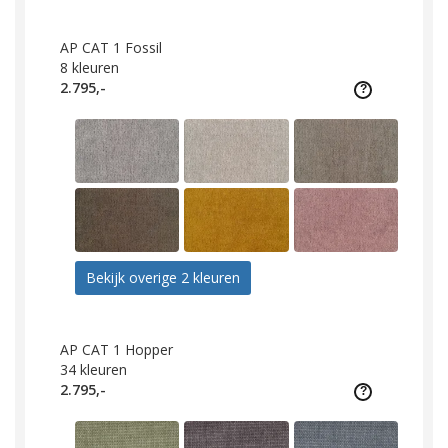
AP CAT 1 Fossil
8
kleuren
2.795,-
Bekijk overige 2 kleuren
AP CAT 1 Hopper
34
kleuren
2.795,-