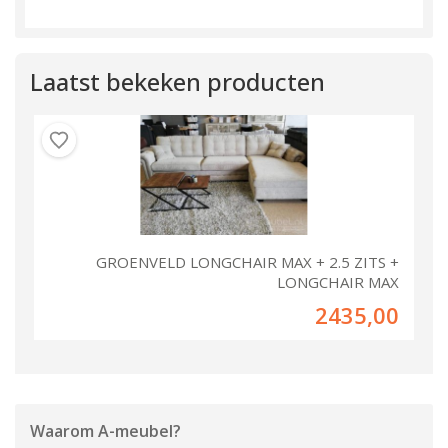
Laatst bekeken producten
GROENVELD LONGCHAIR MAX + 2.5 ZITS +
LONGCHAIR MAX
2435,00
Waarom
A-meubel
?