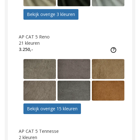
Bekijk overige 3 kleuren
AP CAT 5 Reno
21
kleuren
3.250,-
Bekijk overige 15 kleuren
AP CAT 5 Tennesse
2
kleuren