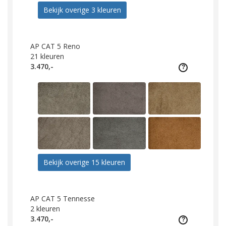
Bekijk overige 3 kleuren
AP CAT 5 Reno
21
kleuren
3.470,-
Bekijk overige 15 kleuren
AP CAT 5 Tennesse
2
kleuren
3.470,-