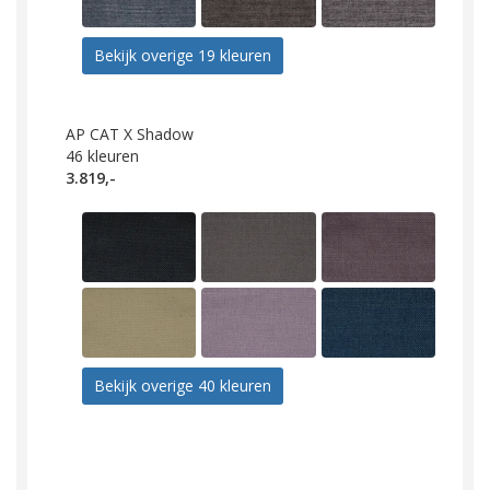
Bekijk overige 19 kleuren
AP CAT X Shadow
46
kleuren
3.819,-
Bekijk overige 40 kleuren