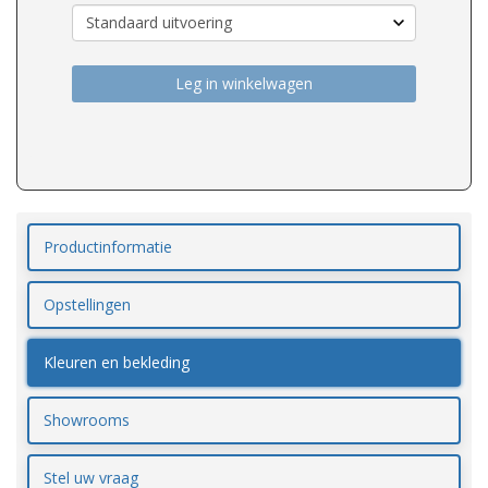
Leg in winkelwagen
Productinformatie
Opstellingen
Kleuren en bekleding
Showrooms
Stel uw vraag