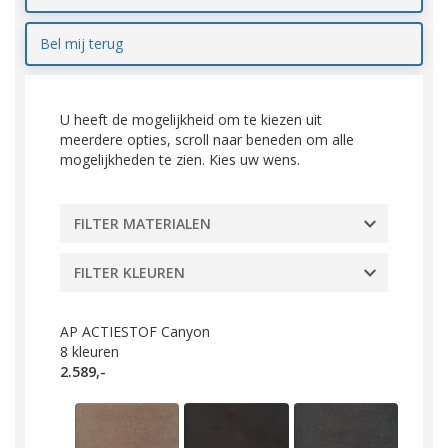
Bel mij terug
U heeft de mogelijkheid om te kiezen uit
meerdere opties, scroll naar beneden om alle
mogelijkheden te zien. Kies uw wens.
FILTER MATERIALEN
FILTER KLEUREN
AP ACTIESTOF Canyon
8
kleuren
2.589,-