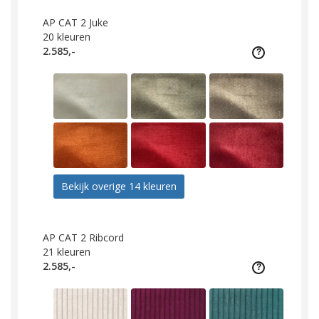
AP CAT 2 Juke
20
kleuren
2.585,-
Bekijk overige 14 kleuren
AP CAT 2 Ribcord
21
kleuren
2.585,-