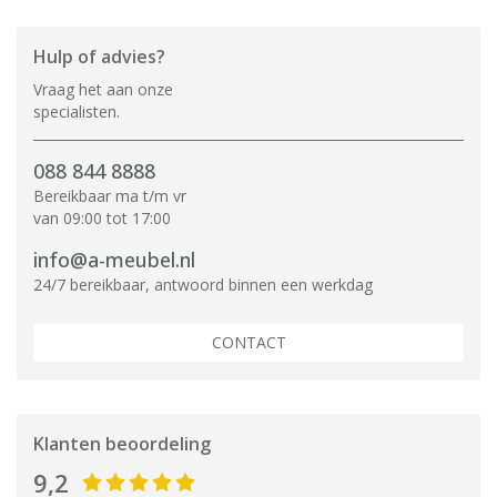
Hulp of advies?
Vraag het aan onze
specialisten.
088 844 8888
Bereikbaar ma t/m vr
van 09:00 tot 17:00
info@a-meubel.nl
24/7 bereikbaar, antwoord binnen een werkdag
CONTACT
Klanten beoordeling
9,2