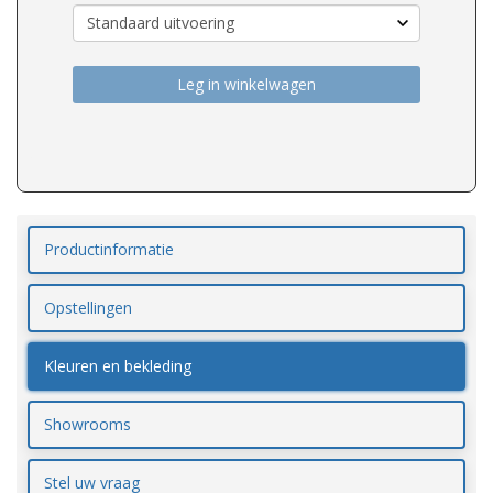
Leg in winkelwagen
Productinformatie
Opstellingen
Kleuren en bekleding
Showrooms
Stel uw vraag