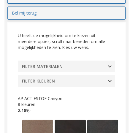
Bel mij terug
U heeft de mogelijkheid om te kiezen uit
meerdere opties, scroll naar beneden om alle
mogelijkheden te zien. Kies uw wens.
FILTER MATERIALEN
FILTER KLEUREN
AP ACTIESTOF Canyon
8
kleuren
2.189,-