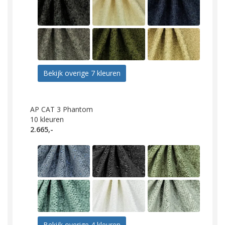
Bekijk overige 7 kleuren
AP CAT 3 Phantom
10
kleuren
2.665,-
Bekijk overige 4 kleuren