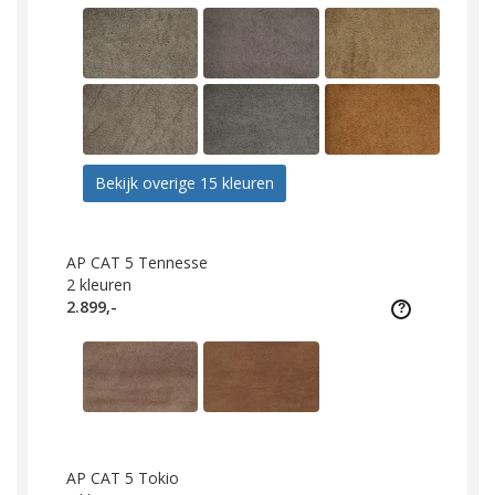
Bekijk overige 15 kleuren
AP CAT 5 Tennesse
2
kleuren
2.899,-
AP CAT 5 Tokio