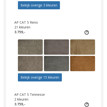
Bekijk overige 3 kleuren
AP CAT 5 Reno
21
kleuren
3.759,-
Bekijk overige 15 kleuren
AP CAT 5 Tennesse
2
kleuren
3.759,-