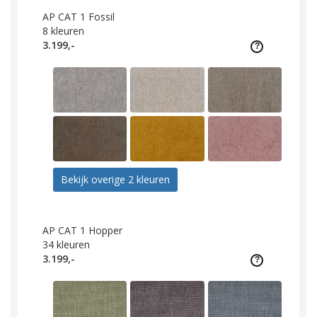
AP CAT 1 Fossil
8
kleuren
3.199,-
Bekijk overige 2 kleuren
AP CAT 1 Hopper
34
kleuren
3.199,-