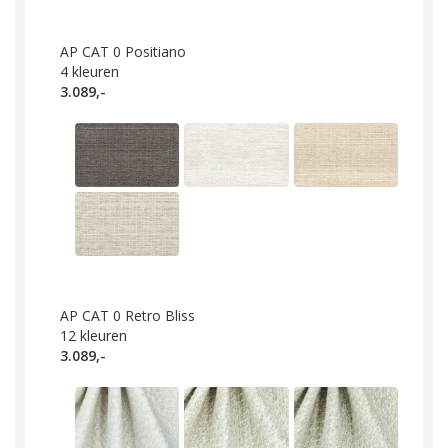
AP CAT 0 Positiano
4
kleuren
3.089,-
AP CAT 0 Retro Bliss
12
kleuren
3.089,-