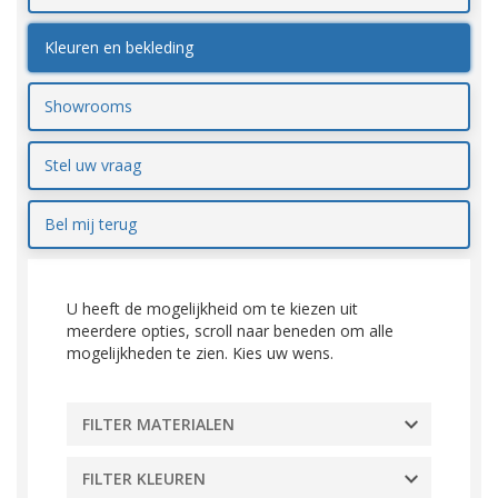
Kleuren en bekleding
Showrooms
Stel uw vraag
Bel mij terug
U heeft de mogelijkheid om te kiezen uit
meerdere opties, scroll naar beneden om alle
mogelijkheden te zien. Kies uw wens.
FILTER MATERIALEN
FILTER KLEUREN