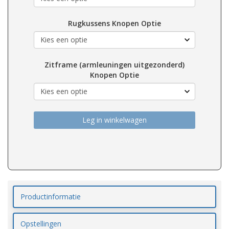
Rugkussens Knopen Optie
Zitframe (armleuningen uitgezonderd)
Knopen Optie
Leg in winkelwagen
Productinformatie
Opstellingen