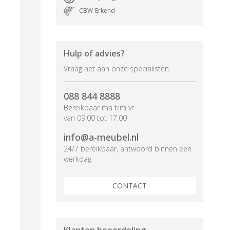
CBW-Erkend
Hulp of advies?
Vraag het aan onze specialisten.
088 844 8888
Bereikbaar ma t/m vr
van 09:00 tot 17:00
info@a-meubel.nl
24/7 bereikbaar, antwoord binnen een
werkdag
CONTACT