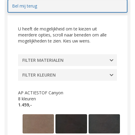
Bel mij terug
U heeft de mogelijkheid om te kiezen uit
meerdere opties, scroll naar beneden om alle
mogelijkheden te zien. Kies uw wens.
FILTER MATERIALEN
FILTER KLEUREN
AP ACTIESTOF Canyon
8
kleuren
1.459,-