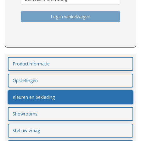
Leg in winkelwagen
Productinformatie
Opstellingen
Kleuren en bekleding
Showrooms
Stel uw vraag