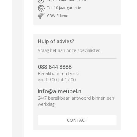
Tot 10 jaar garantie
CBW-Erkend
Hulp of advies?
Vraag het aan onze specialisten.
088 844 8888
Bereikbaar ma t/m vr
van 09:00 tot 17:00
info@a-meubel.nl
24/7 bereikbaar, antwoord binnen een
werkdag
CONTACT